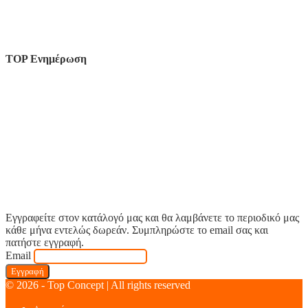
TOP Ενημέρωση
Εγγραφείτε στον κατάλογό μας και θα λαμβάνετε το περιοδικό μας
κάθε μήνα εντελώς δωρεάν. Συμπληρώστε το email σας και
πατήστε εγγραφή.
Email
© 2026 - Top Concept | All rights reserved