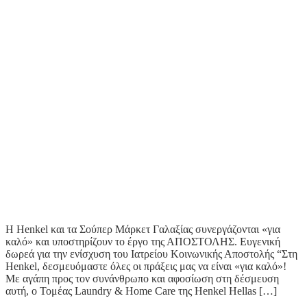
Η Henkel και τα Σούπερ Μάρκετ Γαλαξίας συνεργάζονται «για
καλό» και υποστηρίζουν το έργο της ΑΠΟΣΤΟΛΗΣ. Ευγενική
δωρεά για την ενίσχυση του Ιατρείου Κοινωνικής Αποστολής “Στη
Henkel, δεσμευόμαστε όλες οι πράξεις μας να είναι «για καλό»!
Με αγάπη προς τον συνάνθρωπο και αφοσίωση στη δέσμευση
αυτή, ο Τομέας Laundry & Home Care της Henkel Hellas […]