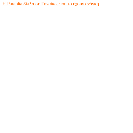
Η Parabita δίπλα σε Γυναίκες που το έχουν ανάγκη