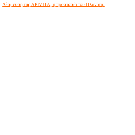
Δέσμευση της APIVITA, η προστασία του Πλανήτη!