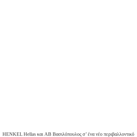
HENKEL Hellas και AB Βασιλόπουλος σ’ ένα νέο περιβαλλοντικό