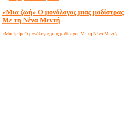
«Μια ζωή» Ο μονόλογος μιας μοδίστρας
Με τη Νένα Μεντή
«Μια ζωή» Ο μονόλογος μιας μοδίστρας Με τη Νένα Μεντή