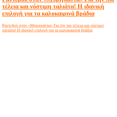
τέλεια και νόστιμη ταλιάτα! Η ιδανική
επιλογή για τα καλοκαιρινά βράδια
Ραντεβού στην «Μπριγκάντα» Για την πιο τέλεια και νόστιμη
ταλιάτα! Η ιδανική επιλογή για τα καλοκαιρινά βράδια