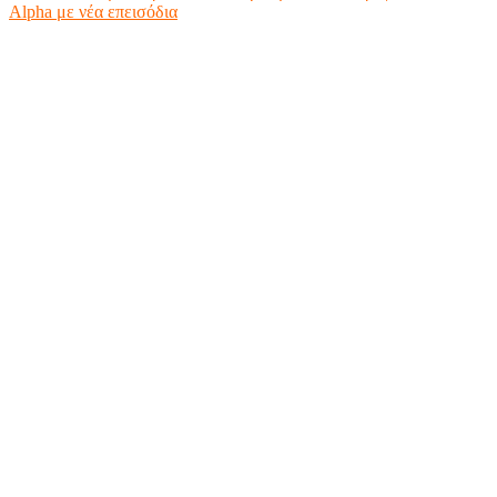
Alpha με νέα επεισόδια