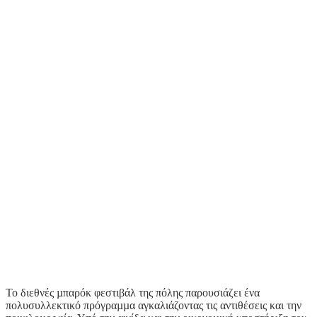
Το διεθνές µπαρόκ φεστιβάλ της πόλης παρουσιάζει ένα
πολυσυλλεκτικό πρόγραµµα αγκαλιάζοντας τις αντιθέσεις και την