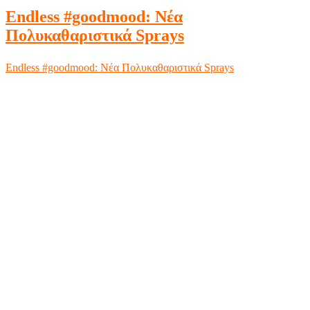
Endless #goodmood: Νέα
Πολυκαθαριστικά Sprays
Endless #goodmood: Νέα Πολυκαθαριστικά Sprays