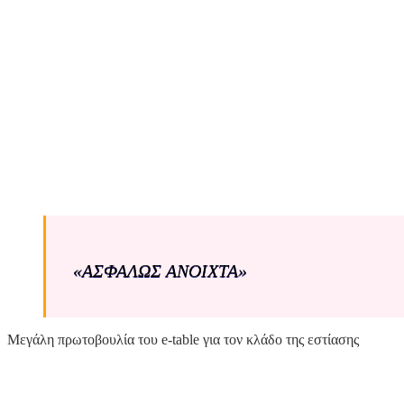
«ΑΣΦΑΛΩΣ ΑΝΟΙΧΤΑ»
Μεγάλη πρωτοβουλία του e-table για τον κλάδο της εστίασης