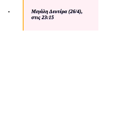
Μεγάλη Δευτέρα (26/4),
στις 23:15