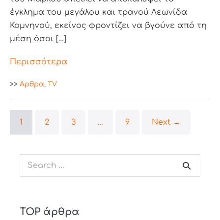
έγκλημα του μεγάλου και τρανού Λεωνίδα
Κομνηνού, εκείνος φροντίζει να βγούνε από τη
μέση όσοι […]
Περισσότερα
>>
Aρθρα
,
TV
1
2
3
…
9
Next →
TOP άρθρα