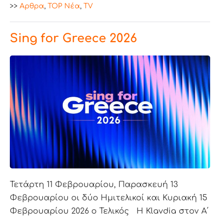
>>
Aρθρα
,
TOP Nέα
,
TV
Sing for Greece 2026
Τετάρτη 11 Φεβρουαρίου, Παρασκευή 13
Φεβρουαρίου οι δύο Ημιτελικοί και Κυριακή 15
Φεβρουαρίου 2026 ο Τελικός Η Klavdia στον Α΄