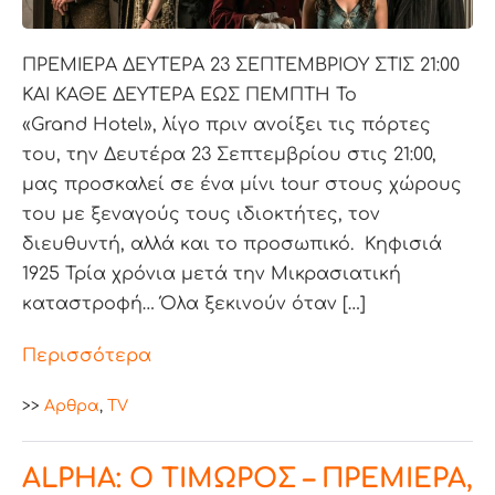
ΠΡΕΜΙΕΡΑ ΔΕΥΤΕΡΑ 23 ΣΕΠΤΕΜΒΡΙΟΥ ΣΤΙΣ 21:00
ΚΑΙ ΚΑΘΕ ΔΕΥΤΕΡΑ ΕΩΣ ΠΕΜΠΤΗ Το
«Grand Hotel», λίγο πριν ανοίξει τις πόρτες
του, την Δευτέρα 23 Σεπτεμβρίου στις 21:00,
μας προσκαλεί σε ένα μίνι tour στους χώρους
του με ξεναγούς τους ιδιοκτήτες, τον
διευθυντή, αλλά και το προσωπικό. Κηφισιά
1925 Τρία χρόνια μετά την Μικρασιατική
καταστροφή… Όλα ξεκινούν όταν […]
Περισσότερα
>>
Aρθρα
,
TV
ALPHA: Ο ΤΙΜΩΡΟΣ – ΠΡΕΜΙΕΡΑ,