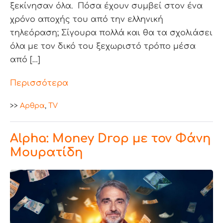
ξεκίνησαν όλα. Πόσα έχουν συμβεί στον ένα
χρόνο αποχής του από την ελληνική
τηλεόραση; Σίγουρα πολλά και θα τα σχολιάσει
όλα με τον δικό του ξεχωριστό τρόπο μέσα
από […]
Περισσότερα
>>
Aρθρα
,
TV
Alpha: Money Drop με τον Φάνη
Μουρατίδη