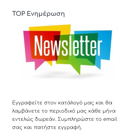
TOP Ενημέρωση
Εγγραφείτε στον κατάλογό μας και θα
λαμβάνετε το περιοδικό μας κάθε μήνα
εντελώς δωρεάν. Συμπληρώστε το email
σας και πατήστε εγγραφή.