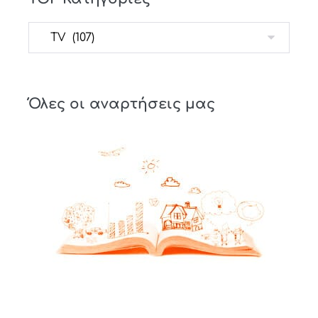
Όλες οι αναρτήσεις μας