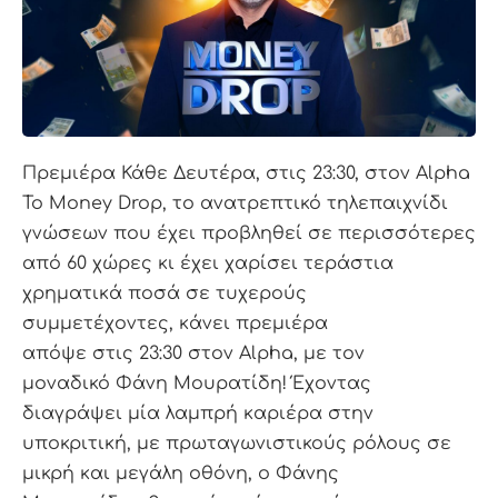
Πρεμιέρα Κάθε Δευτέρα, στις 23:30, στον Alpha
Το Money Drop, το ανατρεπτικό τηλεπαιχνίδι
γνώσεων που έχει προβληθεί σε περισσότερες
από 60 χώρες κι έχει χαρίσει τεράστια
χρηματικά ποσά σε τυχερούς
συμμετέχοντες, κάνει πρεμιέρα
απόψε στις 23:30 στον Alpha, με τον
μοναδικό Φάνη Μουρατίδη! Έχοντας
διαγράψει μία λαμπρή καριέρα στην
υποκριτική, με πρωταγωνιστικούς ρόλους σε
μικρή και μεγάλη οθόνη, ο Φάνης