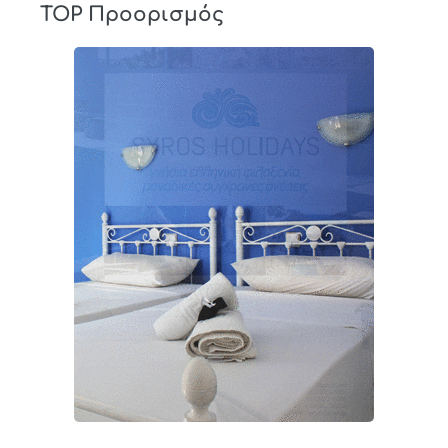
TOP Προορισμός