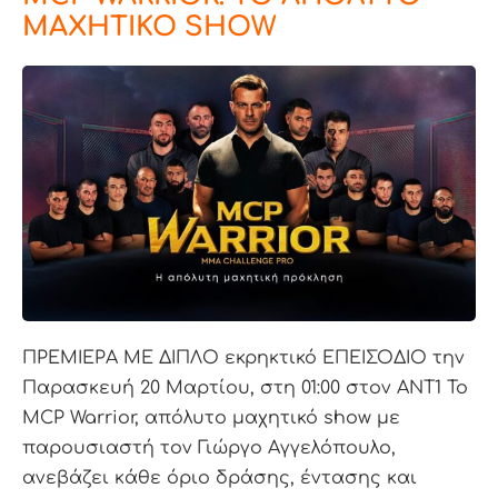
ΜΑΧΗΤΙΚΟ SHOW
ΠΡΕΜΙΕΡΑ ΜΕ ΔΙΠΛΟ εκρηκτικό ΕΠΕΙΣΟΔΙΟ την
Παρασκευή 20 Μαρτίου, στη 01:00 στον ANT1 Το
MCP Warrior, απόλυτο μαχητικό show με
παρουσιαστή τον Γιώργο Αγγελόπουλο,
ανεβάζει κάθε όριο δράσης, έντασης και