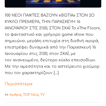
100 ΝΕΟΙ ΠΑΙΚΤΕΣ ΒΑΖΟΥΝ «ΦΩΤΙΑ» ΣΤΟΝ 2Ο
ΚΥΚΛΟ ΠΡΕΜΙΕΡΑ, ΤΗΝ ΠΑΡΑΣΚΕΥΗ 16
ΙΑΝΟΥΑΡΙΟΥ ΣΤΙΣ 21.00, ΣΤΟΝ ΣΚΑΪ Το «The Floor»,
το φανταστικό και γρήγορο game show που
σημειώνει μεγάλη επιτυχία στη διεθνή αγορά,
επιστρέφει δυναμικά από την Παρασκευή 16
Ιανουαρίου στις 21.00, στον ΣΚΑΪ, με
τον ανανεωμένο, δεύτερο κύκλο επεισοδίων.
Με την αμεσότητα και το αστείρευτο χιούμορ
που τον χαρακτηρίζουν […]
Περισσότερα
>>
Aρθρα
,
TOP Nέα
,
TV