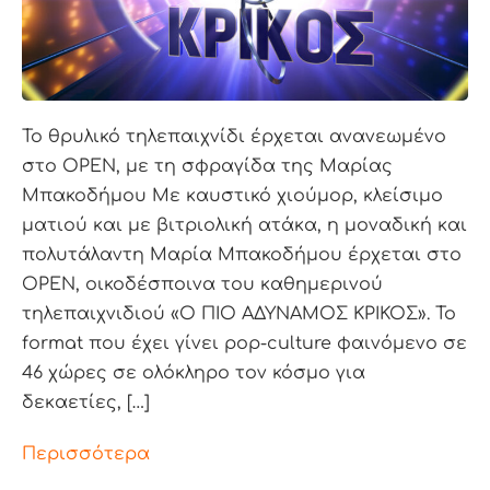
Το θρυλικό τηλεπαιχνίδι έρχεται ανανεωμένο
στο OPEN, με τη σφραγίδα της Μαρίας
Μπακοδήμου Με καυστικό χιούμορ, κλείσιμο
ματιού και με βιτριολική ατάκα, η μοναδική και
πολυτάλαντη Μαρία Μπακοδήμου έρχεται στο
OPEN, οικοδέσποινα του καθημερινού
τηλεπαιχνιδιού «Ο ΠΙΟ ΑΔΥΝΑΜΟΣ ΚΡΙΚΟΣ». Το
format που έχει γίνει pop-culture φαινόμενο σε
46 χώρες σε ολόκληρο τον κόσμο για
δεκαετίες, […]
Περισσότερα