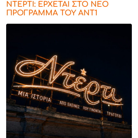
ΝΤΕΡΤΙ: ΕΡΧΕΤΑΙ ΣΤΟ ΝΕΟ
ΠΡΟΓΡΑΜΜΑ ΤΟΥ ΑΝΤ1