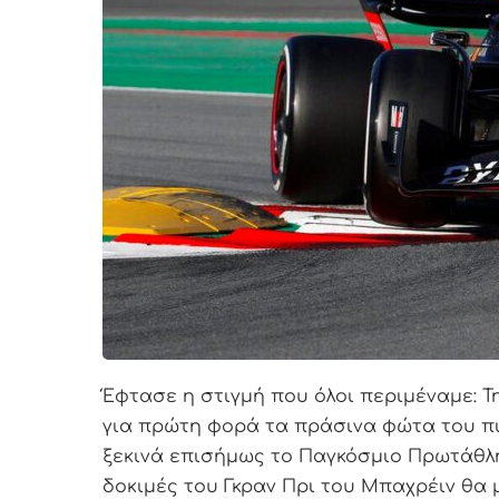
Έφτασε η στιγμή που όλοι περιμέναμε: Τ
για πρώτη φορά τα πράσινα φώτα του πιτ
ξεκινά επισήμως το Παγκόσμιο Πρωτάθλη
δοκιμές του Γκραν Πρι του Μπαχρέιν θα 