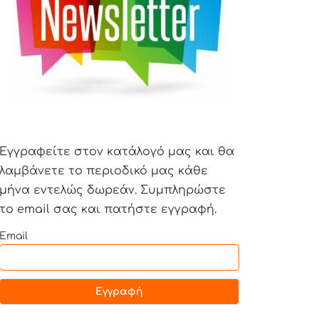
Εγγραφείτε στον κατάλογό μας και θα
λαμβάνετε το περιοδικό μας κάθε
μήνα εντελώς δωρεάν. Συμπληρώστε
το email σας και πατήστε εγγραφή.
Email