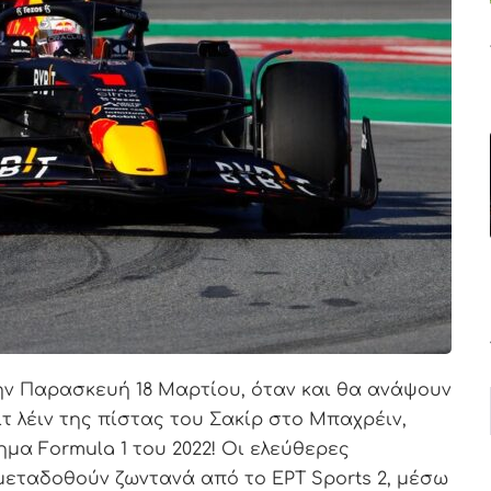
ην Παρασκευή 18 Μαρτίου, όταν και θα ανάψουν
 λέιν της πίστας του Σακίρ στο Μπαχρέιν,
μα Formula 1 του 2022! Οι ελεύθερες
μεταδοθούν ζωντανά από το ΕΡΤ Sports 2, μέσω