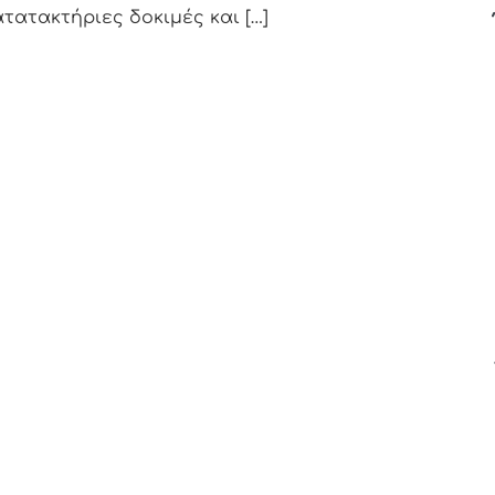
τατακτήριες δοκιμές και […]