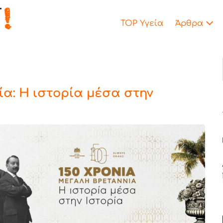
TOP Υγεία
Άρθρα
ία: Η ιστορία μέσα στην