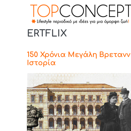
ERTFLIX
150 Χρόνια Μεγάλη Βρετανν
Ιστορία