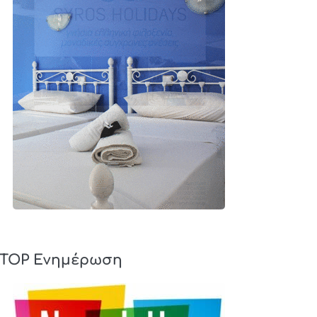
TOP Ενημέρωση