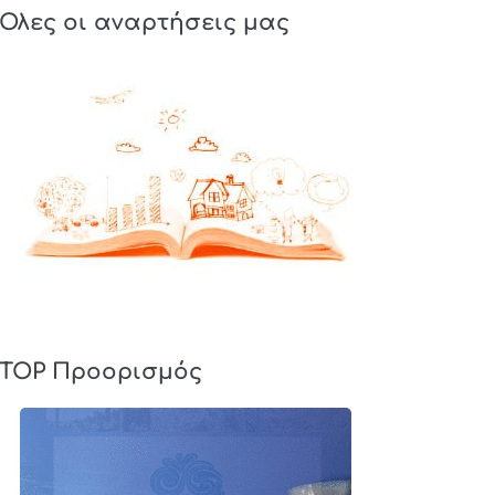
Όλες οι αναρτήσεις μας
TOP Προορισμός