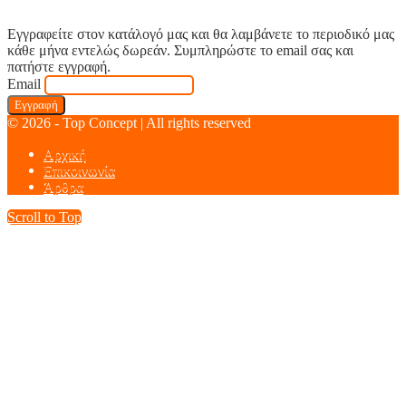
Εγγραφείτε στον κατάλογό μας και θα λαμβάνετε το περιοδικό μας
κάθε μήνα εντελώς δωρεάν. Συμπληρώστε το email σας και
πατήστε εγγραφή.
Email
© 2026 - Top Concept | All rights reserved
Αρχική
Επικοινωνία
Άρθρα
Scroll to Top