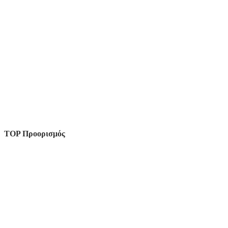
TOP Προορισμός