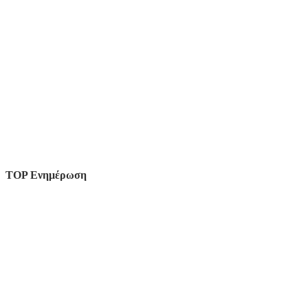
TOP Ενημέρωση