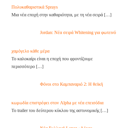
Πολυκαθαριστικά Sprays
Μια νέα εποχή στην καθαριότητα, με τη νέα σειρά
[…]
Jordan: Νέα σειρά Whitening για φωτεινό
χαμόγελο κάθε μέρα
Το καλοκαίρι είναι η εποχή που φροντίζουμε
περισσότερο
[…]
Φόνοι στο Καμπαναριό 2: Η θεϊκή
κωμωδία επιστρέφει στον Alpha με νέα επεισόδια
Το trailer του δεύτερου κύκλου της αστυνομικής
[…]