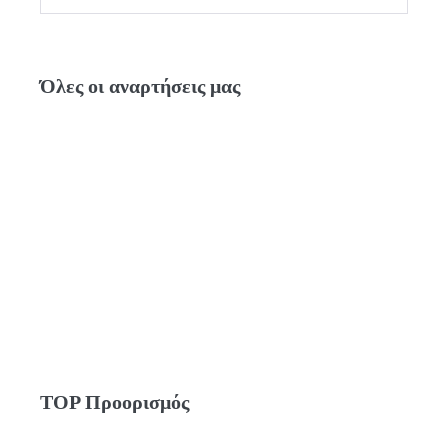
Κατηγορίες
Όλες οι αναρτήσεις μας
TOP Προορισμός