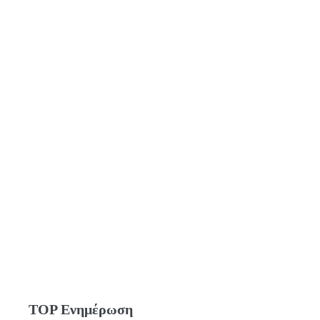
TOP Ενημέρωση