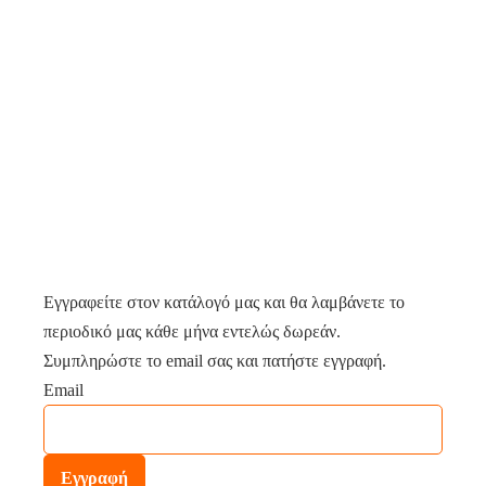
Εγγραφείτε στον κατάλογό μας και θα λαμβάνετε το
περιοδικό μας κάθε μήνα εντελώς δωρεάν.
Συμπληρώστε το email σας και πατήστε εγγραφή.
Email