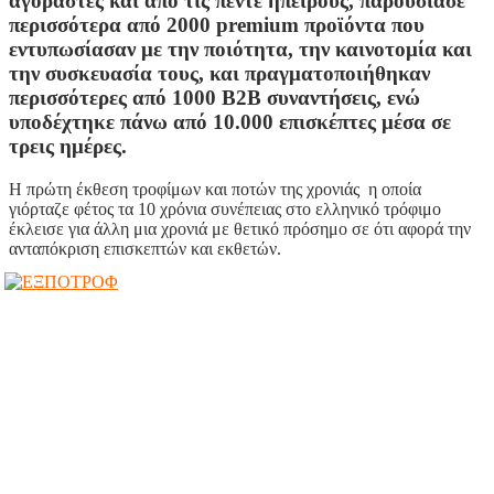
αγοραστές και από τις πέντε ηπείρους, παρουσίασε
περισσότερα από 2000 premium προϊόντα που
εντυπωσίασαν με την ποιότητα, την καινοτομία και
την συσκευασία τους, και πραγματοποιήθηκαν
περισσότερες από 1000 Β2Β συναντήσεις, ενώ
υποδέχτηκε πάνω από
10.000 επισκέπτες
μέσα σε
τρεις ημέρες.
Η πρώτη έκθεση τροφίμων και ποτών της χρονιάς η οποία
γιόρταζε φέτος τα 10 χρόνια συνέπειας στο ελληνικό τρόφιμο
έκλεισε για άλλη μια χρονιά με θετικό πρόσημο σε ότι αφορά την
ανταπόκριση επισκεπτών και εκθετών.