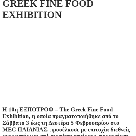
GREEK FINE FOOD
EXHIBITION
Η 10η ΕΞΠΟΤΡΟΦ – The Greek Fine Food
Exhibition, η οποία πραγματοποιήθηκε από το
Σάββατο 3 έως τη Δευτέρα 5 Φεβρουαρίου στο
MEC ΠΑΙΑΝΙΑΣ, προσέλκυσε με επιτυχία διεθνείς