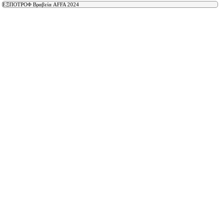
ΕΞΠΟΤΡΟΦ Βραβεία AFFA 2024