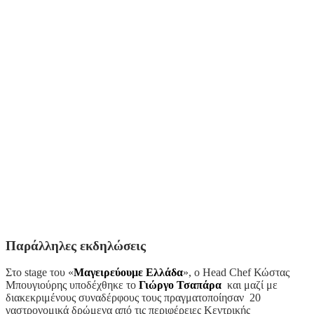
Παράλληλες εκδηλώσεις
Στο stage του «
Μαγειρεύουμε Ελλάδα
», ο Head Chef Κώστας
Μπουγιούρης υποδέχθηκε το
Γιώργο Τσαπάρα
και μαζί με
διακεκριμένους συναδέρφους τους πραγματοποίησαν 20
γαστρονομικά δρώμενα από τις περιφέρειες Κεντρικής