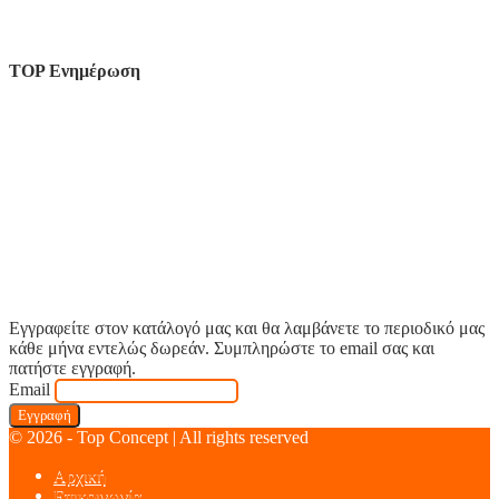
TOP Ενημέρωση
Εγγραφείτε στον κατάλογό μας και θα λαμβάνετε το περιοδικό μας
κάθε μήνα εντελώς δωρεάν. Συμπληρώστε το email σας και
πατήστε εγγραφή.
Email
© 2026 - Top Concept | All rights reserved
Αρχική
Επικοινωνία