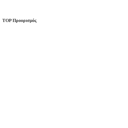
TOP Προορισμός