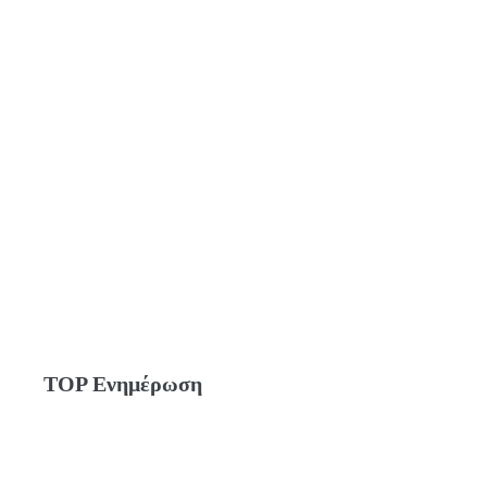
TOP Ενημέρωση