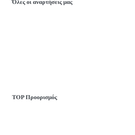
Όλες οι αναρτήσεις μας
TOP Προορισμός