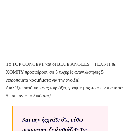
Tο TOP CONCEPT και οι BLUE ANGELS – ΤΕΧΝΗ &
ΧΟΜΠΥ προσφέρουν σε 5 τυχερές αναγνώστριες 5
χειροποίητα κοσμήματα για την άνοιξη!
Διαλέξτε αυτό που σας ταιριάζει, γράψτε μας ποιο είναι από τα
5 και κάντε το δικό σας!
Και μην ξεχνάτε ότι, μέσω
instagram, διπλασιάζετε τις