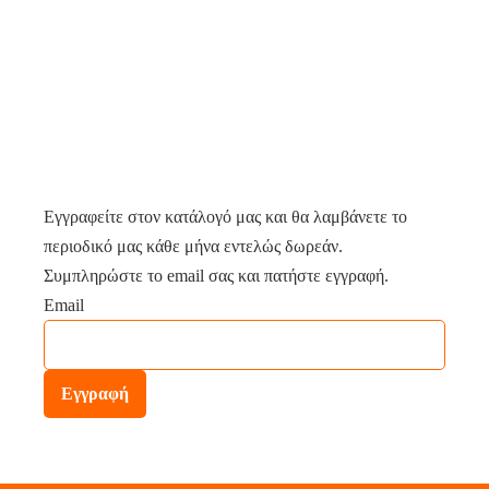
Εγγραφείτε στον κατάλογό μας και θα λαμβάνετε το
περιοδικό μας κάθε μήνα εντελώς δωρεάν.
Συμπληρώστε το email σας και πατήστε εγγραφή.
Email