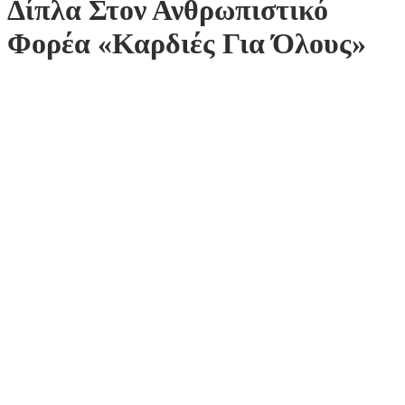
Δίπλα Στον Ανθρωπιστικό
Φορέα «Καρδιές Για Όλους»