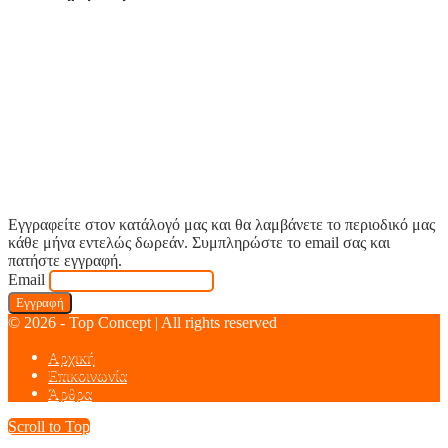
Εγγραφείτε στον κατάλογό μας και θα λαμβάνετε το περιοδικό μας
κάθε μήνα εντελώς δωρεάν. Συμπληρώστε το email σας και
πατήστε εγγραφή.
Email
© 2026 - Top Concept | All rights reserved
Αρχική
Επικοινωνία
Άρθρα
Scroll to Top