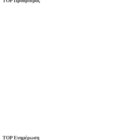
TOP Προορισμός
TOP Ενημέρωση