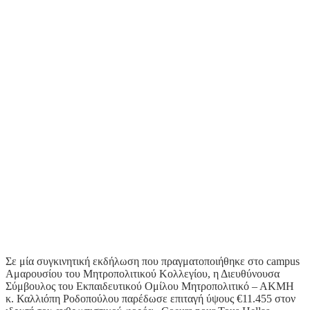
Σε μία συγκινητική εκδήλωση που πραγματοποιήθηκε στο campus
Αμαρουσίου του Μητροπολιτικού Κολλεγίου, η Διευθύνουσα
Σύμβουλος του Εκπαιδευτικού Ομίλου Μητροπολιτικό – ΑΚΜΗ
κ. Καλλιόπη Ροδοπούλου παρέδωσε επιταγή ύψους €11.455 στον