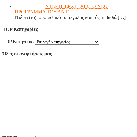
ΝΤΕΡΤΙ: ΕΡΧΕΤΑΙ ΣΤΟ ΝΕΟ
ΠΡΟΓΡΑΜΜΑ ΤΟΥ ΑΝΤ1
Ντέρτι (το): ουσιαστικό|| ο μεγάλος καημός, η βαθιά
[…]
TOP Κατηγορίες
TOP Κατηγορίες
Όλες οι αναρτήσεις μας