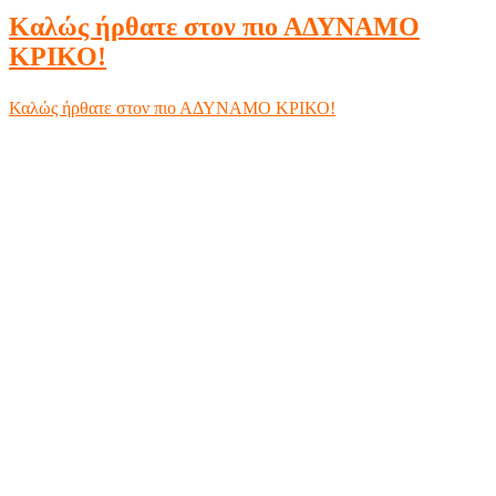
Καλώς ήρθατε στον πιο ΑΔΥΝΑΜΟ
ΚΡΙΚΟ!
Καλώς ήρθατε στον πιο ΑΔΥΝΑΜΟ ΚΡΙΚΟ!