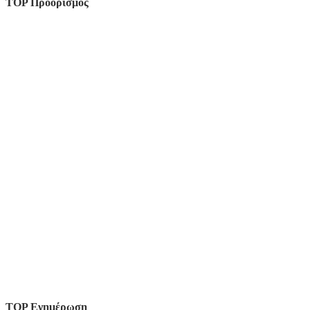
TOP Προορισμός
TOP Ενημέρωση