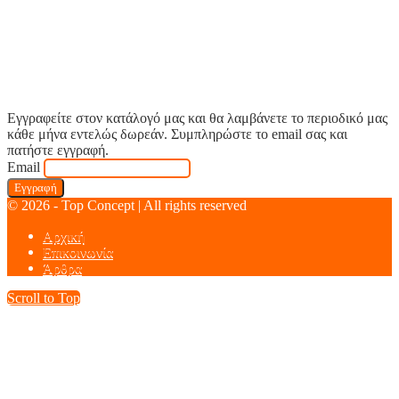
Εγγραφείτε στον κατάλογό μας και θα λαμβάνετε το περιοδικό μας
κάθε μήνα εντελώς δωρεάν. Συμπληρώστε το email σας και
πατήστε εγγραφή.
Email
© 2026 - Top Concept | All rights reserved
Αρχική
Επικοινωνία
Άρθρα
Scroll to Top