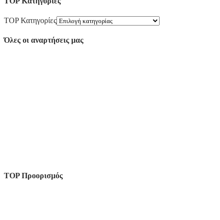
TOP Κατηγορίες
TOP Κατηγορίες
Όλες οι αναρτήσεις μας
TOP Προορισμός