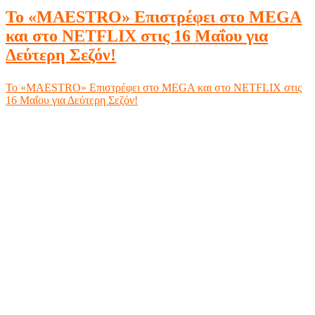
Το «MAESTRO» Επιστρέφει στο MEGA
και στο NETFLIX στις 16 Μαΐου για
Δεύτερη Σεζόν!
Το «MAESTRO» Επιστρέφει στο MEGA και στο NETFLIX στις
16 Μαΐου για Δεύτερη Σεζόν!