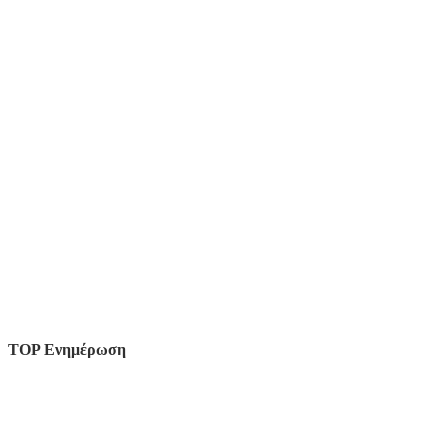
TOP Ενημέρωση