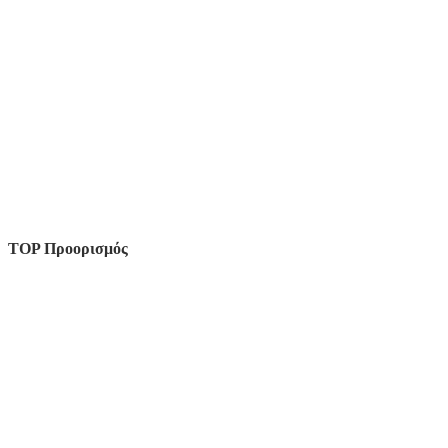
TOP Προορισμός