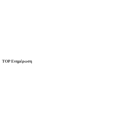
TOP Ενημέρωση