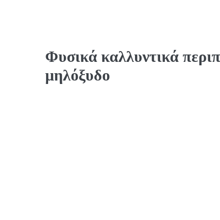
Φυσικά καλλυντικά περι
μηλόξυδο