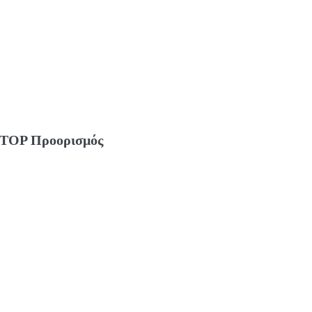
TOP Προορισμός