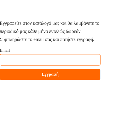
Εγγραφείτε στον κατάλογό μας και θα λαμβάνετε το
περιοδικό μας κάθε μήνα εντελώς δωρεάν.
Συμπληρώστε το email σας και πατήστε εγγραφή.
Email