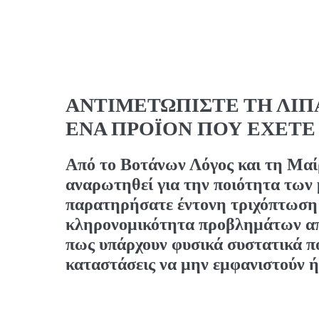
ΑΝΤΙΜΕΤΩΠΙΣΤΕ ΤΗ ΛΙΠ
ΕΝΑ ΠΡΟΪΟΝ ΠΟΥ ΕΧΕΤΕ
Από το Βοτάνων Λόγος και τη Μαί
αναρωτηθεί για την ποιότητα των
παρατηρήσατε έντονη τριχόπτωση 
κληρονομικότητα προβλημάτων από 
πως υπάρχουν φυσικά συστατικά π
καταστάσεις να μην εμφανιστούν ή