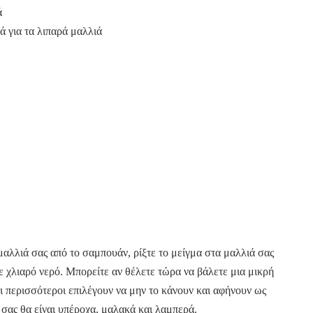
ά
ά για τα λιπαρά μαλλιά
μαλλιά σας από το σαμπουάν, ρίξτε το μείγμα στα μαλλιά σας
με χλιαρό νερό. Μπορείτε αν θέλετε τώρα να βάλετε μια μικρή
Οι περισσότεροι επιλέγουν να μην το κάνουν και αφήνουν ως
 σας θα είναι υπέροχα, μαλακά και λαμπερά.