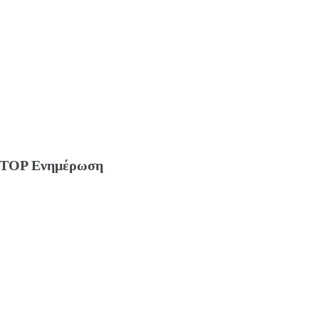
TOP Ενημέρωση