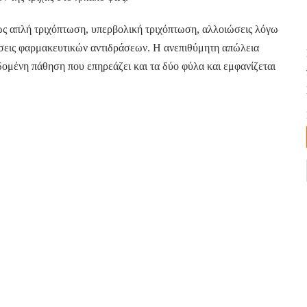
ως απλή τριχόπτωση, υπερβολική τριχόπτωση, αλλοιώσεις λόγω
ώσεις φαρμακευτικών αντιδράσεων. Η ανεπιθύμητη απώλεια
δομένη πάθηση που επηρεάζει και τα δύο φύλα και εμφανίζεται