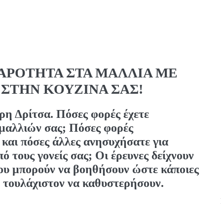
ΑΡΟΤΗΤΑ ΣΤΑ ΜΑΛΛΙΑ ΜΕ
 ΣΤΗΝ ΚΟΥΖΙΝΑ ΣΑΣ!
ρη Δρίτσα. Πόσες φορές έχετε
 μαλλιών σας; Πόσες φορές
και πόσες άλλες ανησυχήσατε για
τους γονείς σας; Οι έρευνες δείχνουν
ου μπορούν να βοηθήσουν ώστε κάποιες
 τουλάχιστον να καθυστερήσουν.