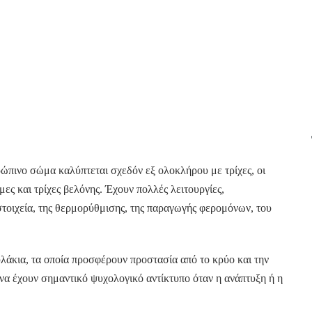
ώπινο σώμα καλύπτεται σχεδόν εξ ολοκλήρου με τρίχες, οι
μες και τρίχες βελόνης. Έχουν πολλές λειτουργίες,
τοιχεία, της θερμορύθμισης, της παραγωγής φερομόνων, του
λάκια, τα οποία προσφέρουν προστασία από το κρύο και την
να έχουν σημαντικό ψυχολογικό αντίκτυπο όταν η ανάπτυξη ή η