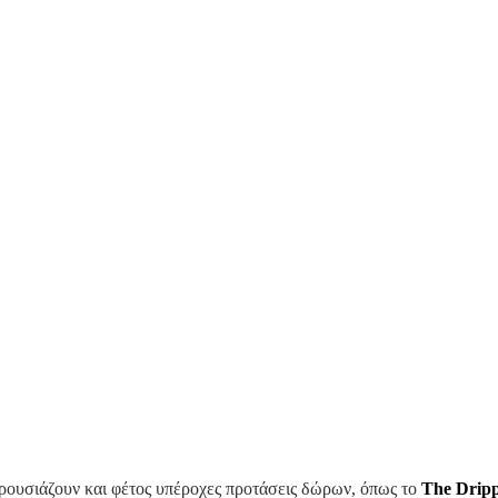
ρουσιάζουν και φέτος υπέροχες προτάσεις δώρων, όπως το
The
Drip