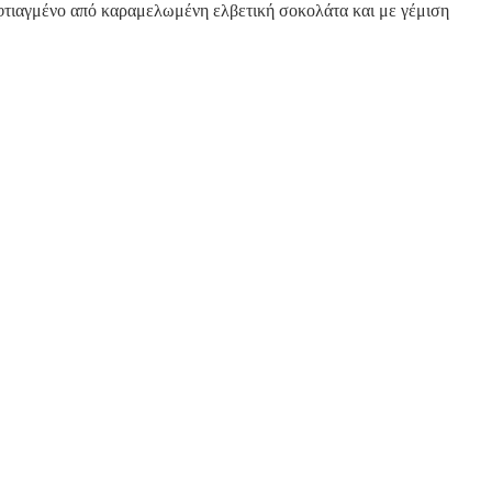
 φτιαγμένο από καραμελωμένη ελβετική σοκολάτα και με γέμιση