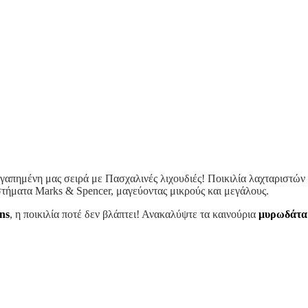
γαπημένη μας σειρά με Πασχαλινές λιχουδιές! Ποικιλία λαχταριστών
τήματα Marks & Spencer, μαγεύοντας μικρούς και μεγάλους.
ns
, η ποικιλία ποτέ δεν βλάπτει! Ανακαλύψτε τα καινούρια
μυρωδάτα 