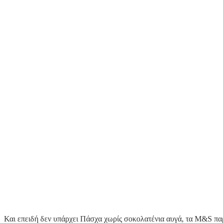
Και επειδή δεν υπάρχει Πάσχα χωρίς σοκολατένια αυγά, τα M&S πα