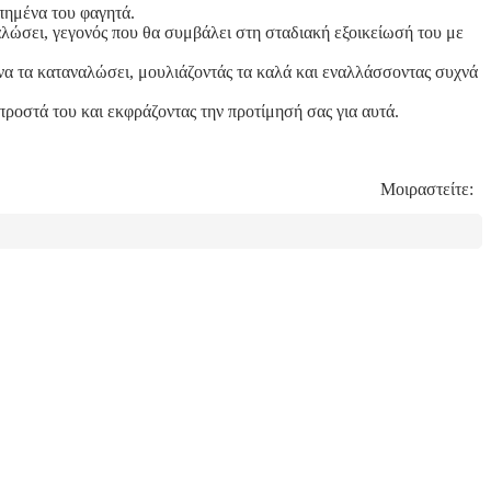
πημένα του φαγητά.
ναλώσει, γεγονός που θα συμβάλει στη σταδιακή εξοικείωσή του με
να τα καταναλώσει, μουλιάζοντάς τα καλά και εναλλάσσοντας συχνά
προστά του και εκφράζοντας την προτίμησή σας για αυτά.
Μοιραστείτε: