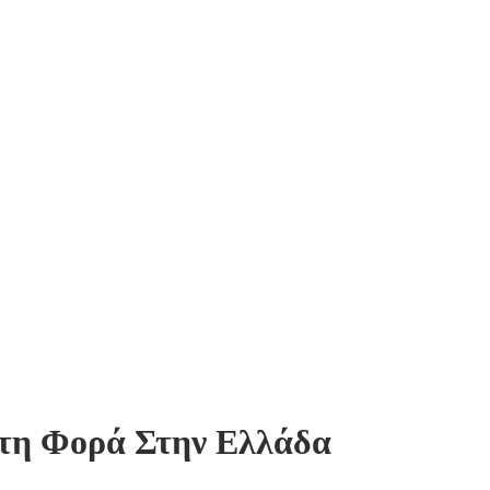
ώτη Φορά Στην Ελλάδα