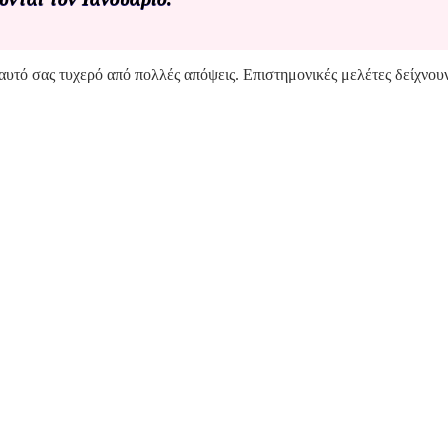
αυτό σας τυχερό από πολλές απόψεις. Επιστημονικές μελέτες δείχνουν