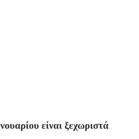
νουαρίου είναι ξεχωριστά