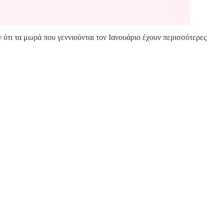
 ότι τα μωρά που γεννιούνται τον Ιανουάριο έχουν περισσότερες