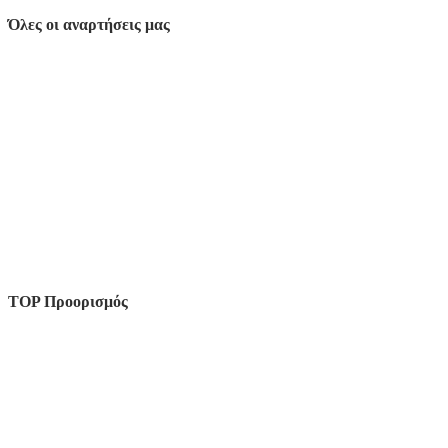
Όλες οι αναρτήσεις μας
TOP Προορισμός