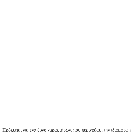
Πρόκειται για ένα έργο χαρακτήρων, που περιγράφει την ιδιόμορφη