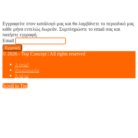
Εγγραφείτε στον κατάλογό μας και θα λαμβάνετε το περιοδικό μας
κάθε μήνα εντελώς δωρεάν. Συμπληρώστε το email σας και
πατήστε εγγραφή.
Email
© 2026 - Top Concept | All rights reserved
Αρχική
Επικοινωνία
Άρθρα
Scroll to Top