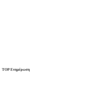
TOP Ενημέρωση