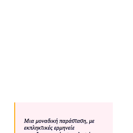
Μια μοναδική παράσταση, με
εκπληκτικές ερμηνείε