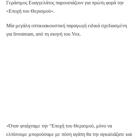
Γεράσιμος Ευαγγελάτος παρουσιάζουν για πρώτη φορά την
«Εποχή του Θερισμού».
Μία μεγάλη οπτικοακουστική παραγωγή ειδικά σχεδιασμένη
για livestream, από τη σκηνή του Vox.
«Όταν φτιάχναμε την “Εποχή του Θερισμού, μόνο να
ελπίσουμε μπορούσαμε με πόση αγάπη θα την αγκαλιάζατε και