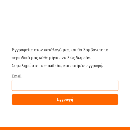
Εγγραφείτε στον κατάλογό μας και θα λαμβάνετε το
περιοδικό μας κάθε μήνα εντελώς δωρεάν.
Συμπληρώστε το email σας και πατήστε εγγραφή.
Email