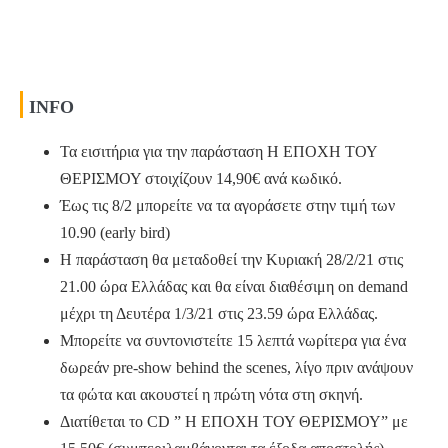
INFO
Τα εισιτήρια για την παράσταση Η ΕΠΟΧΗ ΤΟΥ
ΘΕΡΙΣΜΟΥ στοιχίζουν 14,90€ ανά κωδικό.
Έως τις 8/2 μπορείτε να τα αγοράσετε στην τιμή των
10.90 (early bird)
H παράσταση θα μεταδοθεί την Κυριακή 28/2/21 στις
21.00 ώρα Ελλάδας και θα είναι διαθέσιμη on demand
μέχρι τη Δευτέρα 1/3/21 στις 23.59 ώρα Ελλάδας.
Μπορείτε να συντονιστείτε 15 λεπτά νωρίτερα για ένα
δωρεάν pre-show behind the scenes, λίγο πριν ανάψουν
τα φώτα και ακουστεί η πρώτη νότα στη σκηνή.
Διατίθεται το CD ” Η ΕΠΟΧΗ ΤΟΥ ΘΕΡΙΣΜΟΥ” με