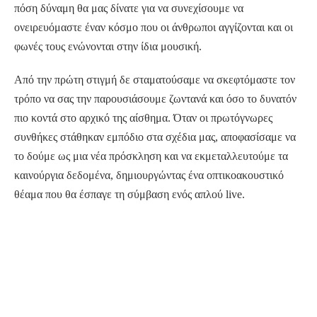
πόση δύναμη θα μας δίνατε για να συνεχίσουμε να
ονειρευόμαστε έναν κόσμο που οι άνθρωποι αγγίζονται και οι
φωνές τους ενώνονται στην ίδια μουσική.
Από την πρώτη στιγμή δε σταματούσαμε να σκεφτόμαστε τον
τρόπο να σας την παρουσιάσουμε ζωντανά και όσο το δυνατόν
πιο κοντά στο αρχικό της αίσθημα. Όταν οι πρωτόγνωρες
συνθήκες στάθηκαν εμπόδιο στα σχέδια μας, αποφασίσαμε να
το δούμε ως μια νέα πρόσκληση και να εκμεταλλευτούμε τα
καινούργια δεδομένα, δημιουργώντας ένα οπτικοακουστικό
θέαμα που θα έσπαγε τη σύμβαση ενός απλού live.