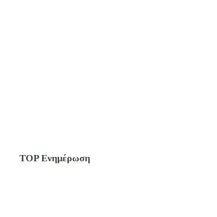
TOP Ενημέρωση