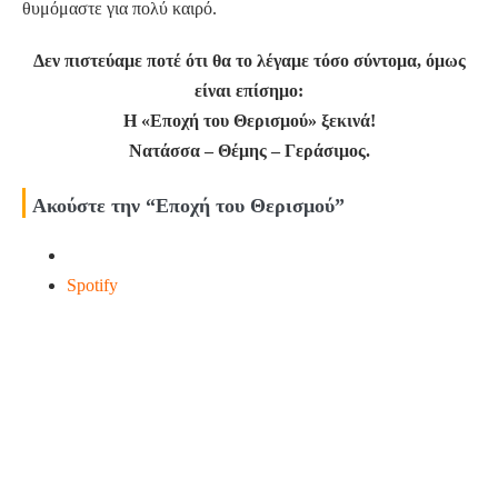
θυμόμαστε για πολύ καιρό.
Δεν πιστεύαμε ποτέ ότι θα το λέγαμε τόσο σύντομα, όμως
είναι επίσημο:
Η «Εποχή του Θερισμού» ξεκινά!
Νατάσσα – Θέμης – Γεράσιμος.
Ακούστε την “Εποχή του Θερισμού”
Spotify