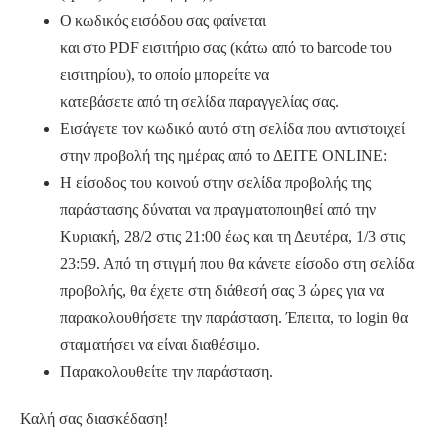
Ο κωδικός εισόδου σας φαίνεται
και στο PDF εισιτήριο σας (κάτω από το barcode του
εισιτηρίου), το οποίο μπορείτε να
κατεβάσετε από τη σελίδα παραγγελίας σας.
Εισάγετε τον κωδικό αυτό στη σελίδα που αντιστοιχεί
στην προβολή της ημέρας από το ΔΕΙΤΕ ONLINE:
Η είσοδος του κοινού στην σελίδα προβολής της
παράστασης δύναται να πραγματοποιηθεί από την
Κυριακή, 28/2 στις 21:00 έως και τη Δευτέρα, 1/3 στις
23:59. Από τη στιγμή που θα κάνετε είσοδο στη σελίδα
προβολής, θα έχετε στη διάθεσή σας 3 ώρες για να
παρακολουθήσετε την παράσταση. Έπειτα, το login θα
σταματήσει να είναι διαθέσιμο.
Παρακολουθείτε την παράσταση.
Καλή σας διασκέδαση!