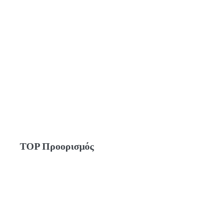
TOP Προορισμός