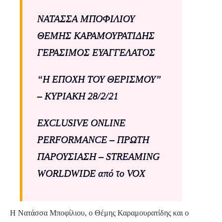
ΝΑΤΑΣΣΑ ΜΠΟΦΙΛΙΟΥ
ΘΕΜΗΣ ΚΑΡΑΜΟΥΡΑΤΙΔΗΣ
ΓΕΡΑΣΙΜΟΣ ΕΥΑΓΓΕΛΑΤΟΣ
“Η ΕΠΟΧΗ ΤΟΥ ΘΕΡΙΣΜΟΥ”
– ΚΥΡΙΑΚΗ 28/2/21
EXCLUSIVE ONLINE
PERFORMANCE – ΠΡΩΤΗ
ΠΑΡΟΥΣΙΑΣΗ – STREAMING
WORLDWIDE από το VOX
Η Νατάσσα Μποφίλιου, ο Θέμης Καραμουρατίδης και ο