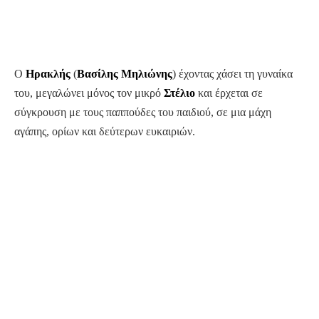
Ο
Ηρακλής
(
Βασίλης Μηλιώνης
) έχοντας χάσει τη γυναίκα
του, μεγαλώνει μόνος τον μικρό
Στέλιο
και έρχεται σε
σύγκρουση με τους παππούδες του παιδιού, σε μια μάχη
αγάπης, ορίων και δεύτερων ευκαιριών.