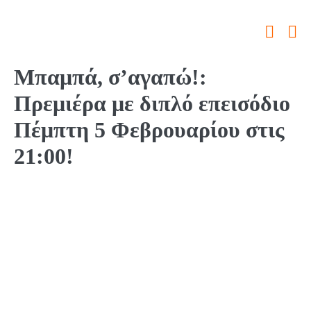
Μπαμπά, σ’αγαπώ!:
Πρεμιέρα με διπλό επεισόδιο
Πέμπτη 5 Φεβρουαρίου στις
21:00!