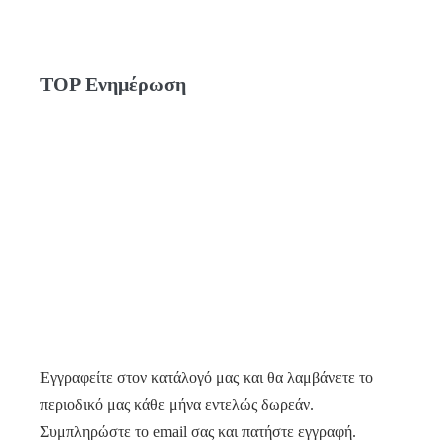
TOP Ενημέρωση
Εγγραφείτε στον κατάλογό μας και θα λαμβάνετε το
περιοδικό μας κάθε μήνα εντελώς δωρεάν.
Συμπληρώστε το email σας και πατήστε εγγραφή.