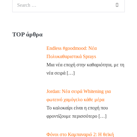
TOP άρθρα
Endless #goodmood: Νέα
Πολυκαθαριστικά Sprays
Μια νέα εποχή στην καθαριότητα, με τη
νέα σειρά
[…]
Jordan: Νέα σειρά Whitening για
φωτεινό χαμόγελο κάθε μέρα
Το καλοκαίρι είναι η εποχή που
φροντίζουμε περισσότερο
[…]
Φόνοι στο Καμπαναριό 2: Η θεϊκή