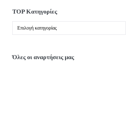
TOP Κατηγορίες
Όλες οι αναρτήσεις μας