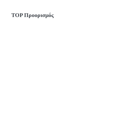
TOP Προορισμός