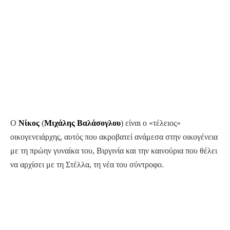
Ο
Νίκος
(
Μιχάλης Βαλάσογλου
) είναι ο «τέλειος»
οικογενειάρχης, αυτός που ακροβατεί ανάμεσα στην οικογένεια
με τη πρώην γυναίκα του, Βιργινία και την καινούρια που θέλει
να αρχίσει με τη Στέλλα, τη νέα του σύντροφο.