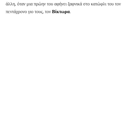
άλλη, όταν μια πρώην του αφήνει ξαφνικά στο κατώφλι του τον
πεντάχρονο γιο τους, τον
Βίκτωρα
.