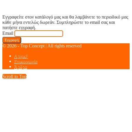
Εγγραφείτε στον κατάλογό μας και θα λαμβάνετε το περιοδικό μας
κάθε μήνα εντελώς δωρεάν. Συμπληρώστε το email σας και
πατήστε εγγραφή.
Email
© 2026 - Top Concept | All rights reserved
Αρχική
Επικοινωνία
Άρθρα
Scroll to Top