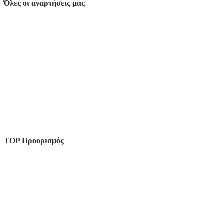
Όλες οι αναρτήσεις μας
TOP Προορισμός