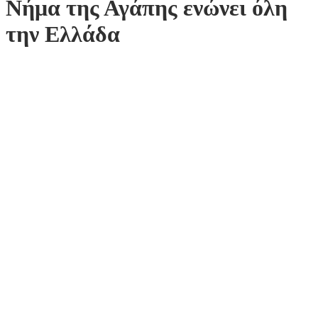
Νήμα της Αγάπης ενώνει όλη
την Ελλάδα