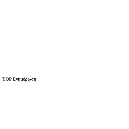
TOP Ενημέρωση