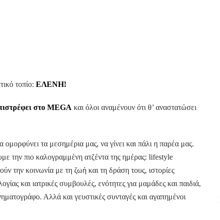
ικό τοπίο:
ΕΛΕΝΗ!
πιστρέφει στο
MEGA
και όλοι αναμένουν ότι θ’ αναστατώσει
 ομορφύνει τα μεσημέρια μας, να γίνει και πάλι η παρέα μας.
με την πιο καλογραμμένη ατζέντα της ημέρας: lifestyle
ν την κοινωνία με τη ζωή και τη δράση τους, ιστορίες
ίας και ιατρικές συμβουλές, ενότητες για μαμάδες και παιδιά,
κινηματογράφο. Αλλά και γευστικές συνταγές και αγαπημένοι