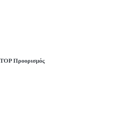
TOP Προορισμός