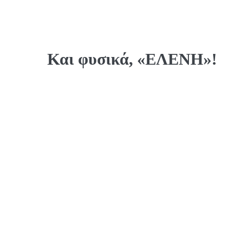
Και φυσικά, «ΕΛΕΝΗ»!