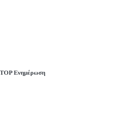
TOP Ενημέρωση