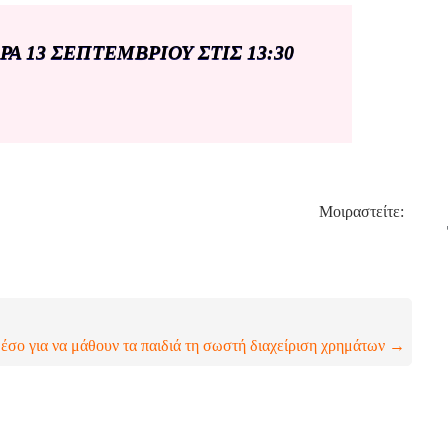
Α 13 ΣΕΠΤΕΜΒΡΙΟΥ ΣΤΙΣ 13:30
Μοιραστείτε:
μέσο για να μάθουν τα παιδιά τη σωστή διαχείριση χρημάτων →