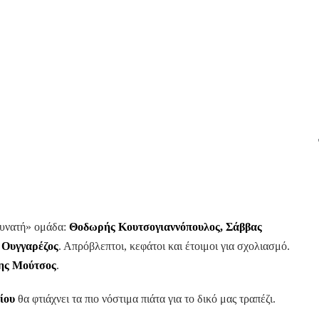
δυνατή» ομάδα:
Θοδωρής Κουτσογιαννόπουλος, Σάββας
 Ουγγαρέζος
. Απρόβλεπτοι, κεφάτοι και έτοιμοι για σχολιασμό.
ης Μούτσος
.
ίου
θα φτιάχνει τα πιο νόστιμα πιάτα για το δικό μας τραπέζι.