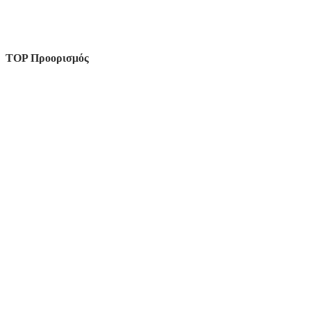
TOP Προορισμός