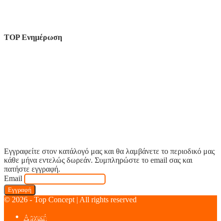
TOP Ενημέρωση
Εγγραφείτε στον κατάλογό μας και θα λαμβάνετε το περιοδικό μας
κάθε μήνα εντελώς δωρεάν. Συμπληρώστε το email σας και
πατήστε εγγραφή.
Email
© 2026 - Top Concept | All rights reserved
Αρχική