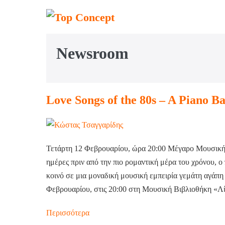
Newsroom
Love Songs of the 80s – A Piano B
Τετάρτη 12 Φεβρουαρίου, ώρα 20:00 Μέγαρο Μουσι
ημέρες πριν από την πιο ρομαντική μέρα του χρόνου, 
κοινό σε μια μοναδική μουσική εμπειρία γεμάτη αγάπη 
Φεβρουαρίου, στις 20:00 στη Μουσική Βιβλιοθήκη «
Περισσότερα