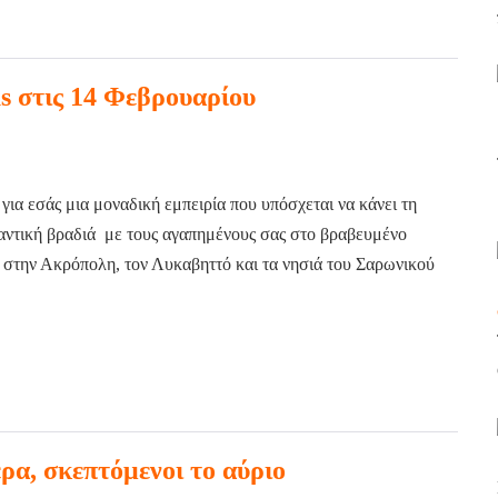
s στις 14 Φεβρουαρίου
ι για εσάς μια μοναδική εμπειρία που υπόσχεται να κάνει τη
μαντική βραδιά με τους αγαπημένους σας στο βραβευμένο
α στην Ακρόπολη, τον Λυκαβηττό και τα νησιά του Σαρωνικού
α, σκεπτόμενοι το αύριο