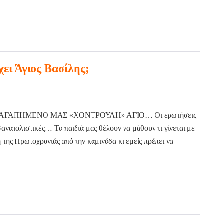
χει Άγιος Βασίλης;
 ΑΓΑΠΗΜΕΝΟ ΜΑΣ «ΧΟΝΤΡΟΥΛΗ» ΑΓΙΟ… Οι ερωτήσεις
οσανατολιστικές… Τα παιδιά μας θέλουν να μάθουν τι γίνεται με
 της Πρωτοχρονιάς από την καμινάδα κι εμείς πρέπει να