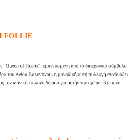
I FOLLIE
ν, “Queen of Hearts”, εμπνευσμένη από το διαχρονικό σύμβολο
μέρα του Αγίου Βαλεντίνου, η μοναδική αυτή συλλογή συνδυάζει
 την ιδανική επιλογή δώρου για αυτήν την ημέρα. Κόκκινη,