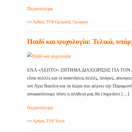
Περισσότερα
>>
Aρθρα
,
TOP Ομορφιά
,
Ομορφιά
Παιδί και ψυχολογία: Τελικά, υπάρ
ΕΝΑ «ΛΕΠΤΟ» ΖΗΤΗΜΑ ΔΙΑΧΕΙΡΙΣΗΣ ΓΙΑ ΤΟΝ
είναι πολλές και οι απαντήσεις δειλές, πλάγιες, αποπρ
τον Άγιο Βασίλη και τα δώρα που φέρνει την Παραμονή
αποφασίσουμε πόσο η αλήθεια μας θα επηρεάσει […]
Περισσότερα
>>
Aρθρα
,
TOP Υγεία