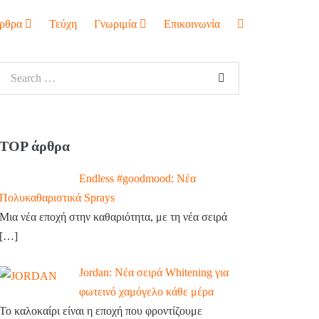
ρθρα
Τεύχη
Γνωριμία
Επικοινωνία
TOP άρθρα
Endless #goodmood: Νέα
Πολυκαθαριστικά Sprays
Μια νέα εποχή στην καθαριότητα, με τη νέα σειρά
[…]
Jordan: Νέα σειρά Whitening για
φωτεινό χαμόγελο κάθε μέρα
Το καλοκαίρι είναι η εποχή που φροντίζουμε