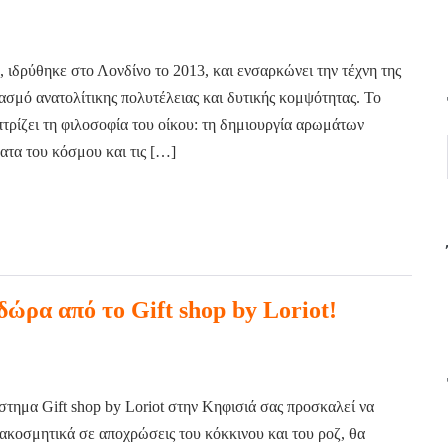
ιδρύθηκε στο Λονδίνο το 2013, και ενσαρκώνει την τέχνη της
σμό ανατολίτικης πολυτέλειας και δυτικής κομψότητας. Το
τρίζει τη φιλοσοφία του οίκου: τη δημιουργία αρωμάτων
ατα του κόσμου και τις […]
δώρα από το Gift shop by Loriot!
στημα Gift shop by Loriot στην Κηφισιά σας προσκαλεί να
ακοσμητικά σε αποχρώσεις του κόκκινου και του ροζ, θα