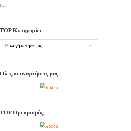
[…]
TOP Κατηγορίες
Όλες οι αναρτήσεις μας
TOP Προορισμός