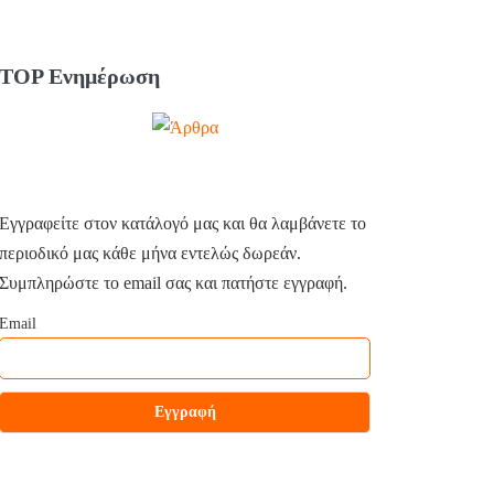
TOP Ενημέρωση
Εγγραφείτε στον κατάλογό μας και θα λαμβάνετε το
περιοδικό μας κάθε μήνα εντελώς δωρεάν.
Συμπληρώστε το email σας και πατήστε εγγραφή.
Email