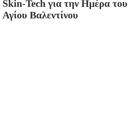
Skin-Tech για την Ημέρα του
Αγίου Βαλεντίνου