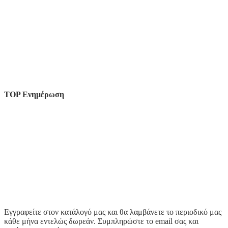
TOP Ενημέρωση
Εγγραφείτε στον κατάλογό μας και θα λαμβάνετε το περιοδικό μας
κάθε μήνα εντελώς δωρεάν. Συμπληρώστε το email σας και