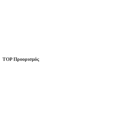
TOP Προορισμός