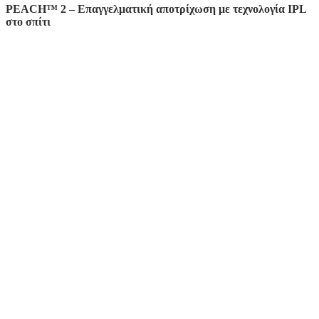
PEACH™ 2 – Επαγγελματική αποτρίχωση με τεχνολογία IPL
στο σπίτι