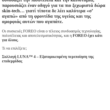
παρουσιάζει έναν οδηγό για τα πιο ξεχωριστά δώρα
skin-tech… γιατί τίποτα δε λέει καλύτερα «σ’
αγαπώ» από τη φροντίδα της υγείας και της
ομορφιάς αυτών που αγαπάτε.
Οι συσκευές FOREO είναι ο τέλειος συνδυασμός τεχνολογίας,
πολυτέλειας και αποτελεσματικότητας, και η
FOREO έχει κάτι
για όλους
.
Τι να επιλέξετε;
Συλλογή LUNA™ 4 – Εξατομικευμένη περιποίηση της
επιδερμίδας