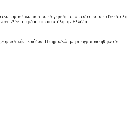
 ένα εορταστικά πάρτι σε σύγκριση με το μέσο όρο του 51% σε όλη
ναντι 29% του μέσου όρου σε όλη την Ελλάδα.
της εορταστικής περιόδου. Η δημοσκόπηση πραγματοποιήθηκε σε