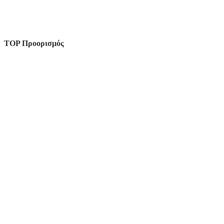
TOP Προορισμός