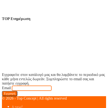
TOP Ενημέρωση
Εγγραφείτε στον κατάλογό μας και θα λαμβάνετε το περιοδικό μας
κάθε μήνα εντελώς δωρεάν. Συμπληρώστε το email σας και
πατήστε εγγραφή.
Email
© 2026 - Top Concept | All rights reserved
Αρχική