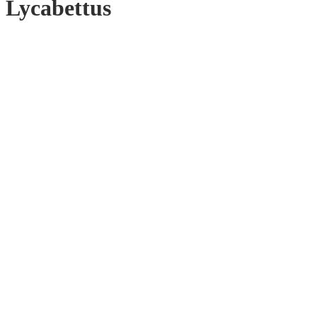
Lycabettus