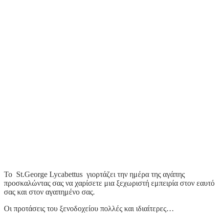
Το St.George Lycabettus γιορτάζει την ημέρα της αγάπης
προσκαλώντας σας να χαρίσετε μια ξεχωριστή εμπειρία στον εαυτό
σας και στον αγαπημένο σας.
Οι προτάσεις του ξενοδοχείου πολλές και ιδιαίτερες…