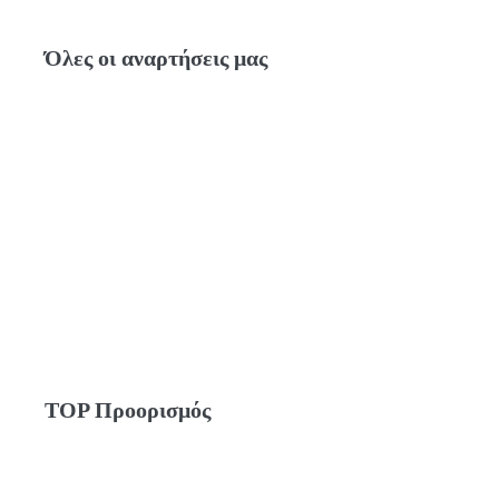
Όλες οι αναρτήσεις μας
TOP Προορισμός