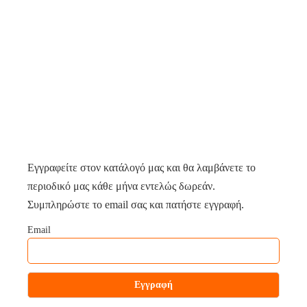
Εγγραφείτε στον κατάλογό μας και θα λαμβάνετε το
περιοδικό μας κάθε μήνα εντελώς δωρεάν.
Συμπληρώστε το email σας και πατήστε εγγραφή.
Email