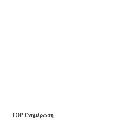
TOP Ενημέρωση