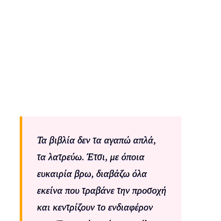
Τα βιβλία δεν τα αγαπώ απλά,
τα λατρεύω. Έτσι, με όποια
ευκαιρία βρω, διαβάζω όλα
εκείνα που τραβάνε την προσοχή
και κεντρίζουν το ενδιαφέρον