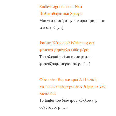
Endless #goodmood: Νέα
Πολυκαθαριστικά Sprays
Μια νέα εποχή στην καθαριότητα, με τη
νέα σειρά
[…]
Jordan: Νέα σειρά Whitening για
φωτεινό χαμόγελο κάθε μέρα
Το καλοκαίρι είναι η εποχή που
φροντίζουμε περισσότερο
[…]
Φόνοι στο Καμπαναριό 2: Η θεϊκή
κωμωδία επιστρέφει στον Alpha με νέα
επεισόδια
Το trailer του δεύτερου κύκλου της
αστυνομικής
[…]