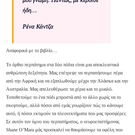
ήδη…
Ρένα Κάντζα
Αναφορικά με το βιβλίο…
Το όρθιο περπάτημα στα δύο πόδια είναι μια αποκλειστικά
ανθρώπινη δεξιότητα. Μας επέτρεψε να περπατήσουμε πέρα
από την Αφρική και να εξαπλωθούμε μέχρι την Αλάσκα και την
Αυστραλία. Μας απελευθέρωσε τα χέρια και το μυαλό.
Τοποθετούμε το ένα πόδι μπροστά από το άλλο χωρίς να το
σκεφτούμε, αλλά πόσοι από εμάς γνωρίζουν πώς το κάνουμε
αυτό, ή πόσοι εκτιμούν τα πλεονεκτήματα που μας προσφέρει;
Σε αυτόν τον ύμνο του περπατήματος, ο νευροεπιστήμονας
Shane O’Mara μάς προσκαλεί να θαυμάσουμε τα οφέλη που