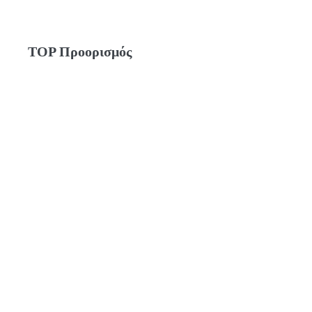
TOP Προορισμός