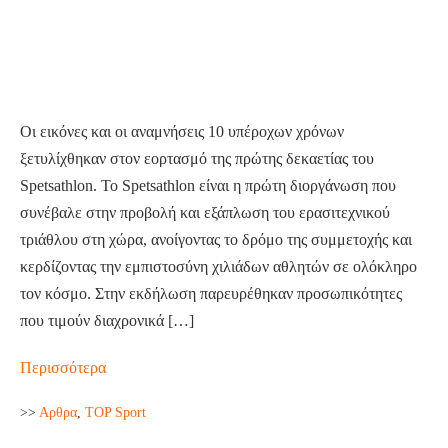
Οι εικόνες και οι αναμνήσεις 10 υπέροχων χρόνων
ξετυλίχθηκαν στον εορτασμό της πρώτης δεκαετίας του
Spetsathlon. Το Spetsathlon είναι η πρώτη διοργάνωση που
συνέβαλε στην προβολή και εξάπλωση του ερασιτεχνικού
τριάθλου στη χώρα, ανοίγοντας το δρόμο της συμμετοχής και
κερδίζοντας την εμπιστοσύνη χιλιάδων αθλητών σε ολόκληρο
τον κόσμο. Στην εκδήλωση παρευρέθηκαν προσωπικότητες
που τιμούν διαχρονικά […]
Περισσότερα
>>
Aρθρα
,
TOP Sport