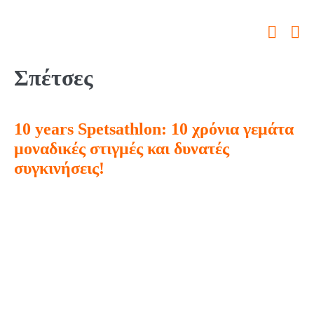
Σπέτσες
10 years Spetsathlon: 10 χρόνια γεμάτα
μοναδικές στιγμές και δυνατές
συγκινήσεις!