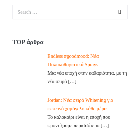
TOP άρθρα
Endless #goodmood: Νέα
Πολυκαθαριστικά Sprays
Μια νέα εποχή στην καθαριότητα, με τη
νέα σειρά
[…]
Jordan: Νέα σειρά Whitening για
φωτεινό χαμόγελο κάθε μέρα
Το καλοκαίρι είναι η εποχή που
φροντίζουμε περισσότερο
[…]