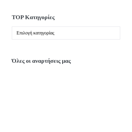
TOP Κατηγορίες
Όλες οι αναρτήσεις μας