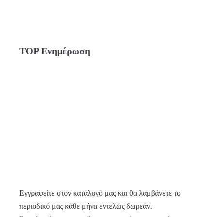
TOP Ενημέρωση
Εγγραφείτε στον κατάλογό μας και θα λαμβάνετε το
περιοδικό μας κάθε μήνα εντελώς δωρεάν.