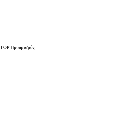
TOP Προορισμός