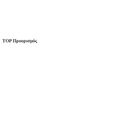
TOP Προορισμός