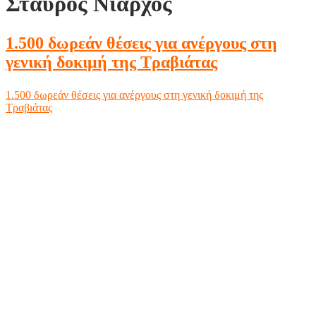
Σταύρος Νιάρχος
1.500 δωρεάν θέσεις για ανέργους στη
γενική δοκιμή της Τραβιάτας
1.500 δωρεάν θέσεις για ανέργους στη γενική δοκιμή της
Τραβιάτας