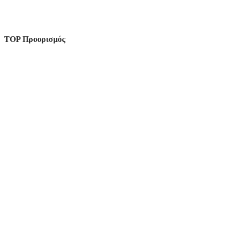
TOP Προορισμός