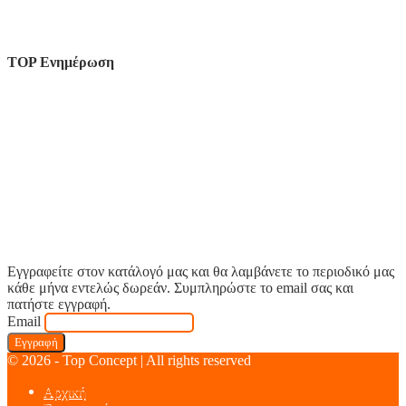
TOP Ενημέρωση
Εγγραφείτε στον κατάλογό μας και θα λαμβάνετε το περιοδικό μας
κάθε μήνα εντελώς δωρεάν. Συμπληρώστε το email σας και
πατήστε εγγραφή.
Email
© 2026 - Top Concept | All rights reserved
Αρχική