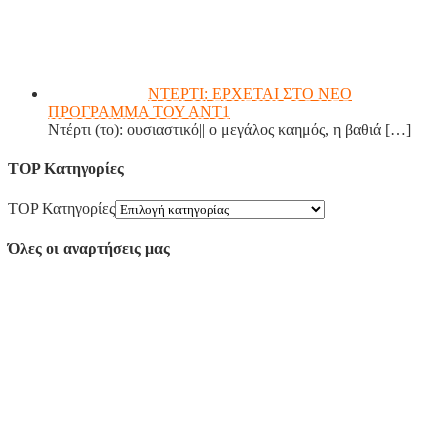
ΝΤΕΡΤΙ: ΕΡΧΕΤΑΙ ΣΤΟ ΝΕΟ
ΠΡΟΓΡΑΜΜΑ ΤΟΥ ΑΝΤ1
Ντέρτι (το): ουσιαστικό|| ο μεγάλος καημός, η βαθιά
[…]
TOP Κατηγορίες
TOP Κατηγορίες
Όλες οι αναρτήσεις μας