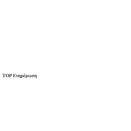
TOP Ενημέρωση