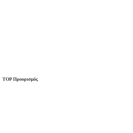
TOP Προορισμός