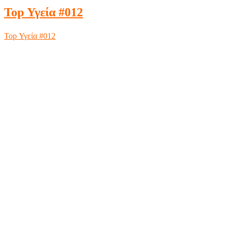
Top Υγεία #012
Top Υγεία #012