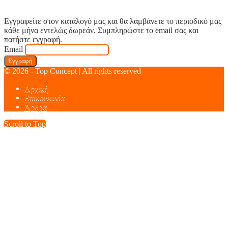
Εγγραφείτε στον κατάλογό μας και θα λαμβάνετε το περιοδικό μας
κάθε μήνα εντελώς δωρεάν. Συμπληρώστε το email σας και
πατήστε εγγραφή.
Email
© 2026 - Top Concept | All rights reserved
Αρχική
Επικοινωνία
Άρθρα
Scroll to Top