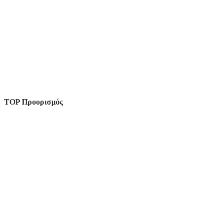
TOP Προορισμός