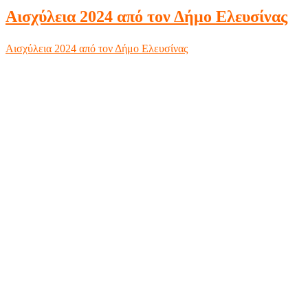
Αισχύλεια 2024 από τον Δήμο Ελευσίνας
Αισχύλεια 2024 από τον Δήμο Ελευσίνας