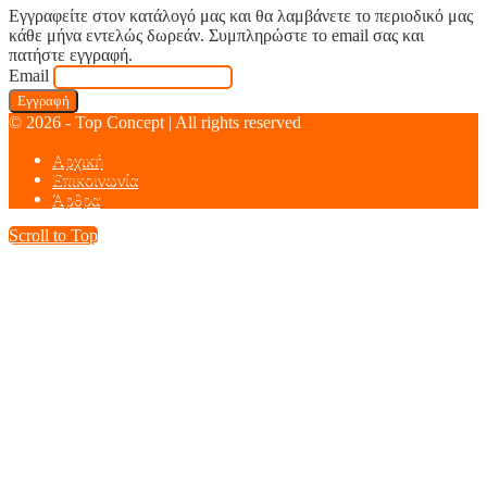
Εγγραφείτε στον κατάλογό μας και θα λαμβάνετε το περιοδικό μας
κάθε μήνα εντελώς δωρεάν. Συμπληρώστε το email σας και
πατήστε εγγραφή.
Email
© 2026 - Top Concept | All rights reserved
Αρχική
Επικοινωνία
Άρθρα
Scroll to Top