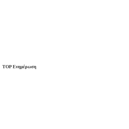
TOP Ενημέρωση