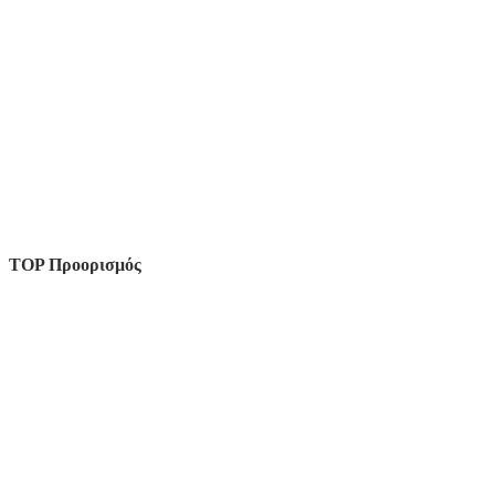
TOP Προορισμός