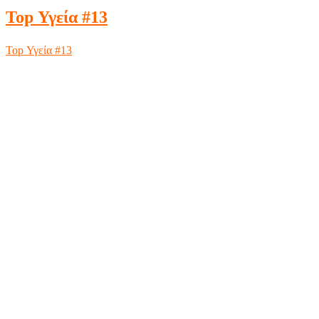
Top Υγεία #13
Top Υγεία #13