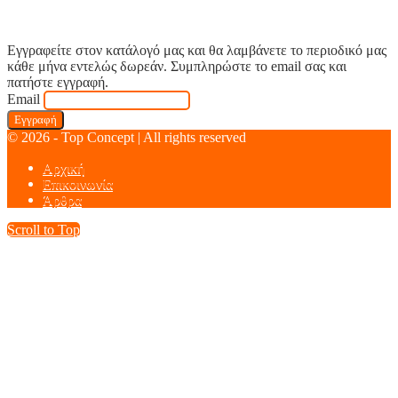
Εγγραφείτε στον κατάλογό μας και θα λαμβάνετε το περιοδικό μας
κάθε μήνα εντελώς δωρεάν. Συμπληρώστε το email σας και
πατήστε εγγραφή.
Email
© 2026 - Top Concept | All rights reserved
Αρχική
Επικοινωνία
Άρθρα
Scroll to Top