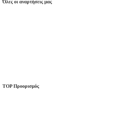
Όλες οι αναρτήσεις μας
TOP Προορισμός