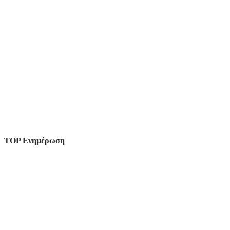
TOP Ενημέρωση