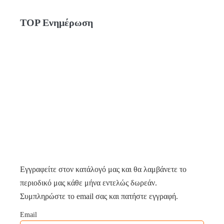
TOP Ενημέρωση
Εγγραφείτε στον κατάλογό μας και θα λαμβάνετε το
περιοδικό μας κάθε μήνα εντελώς δωρεάν.
Συμπληρώστε το email σας και πατήστε εγγραφή.
Email