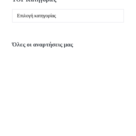
Όλες οι αναρτήσεις μας