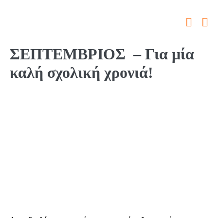
ΣΕΠΤΕΜΒΡΙΟΣ – Για μία
καλή σχολική χρονιά!