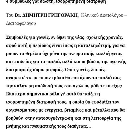
4 συμβουλές για σωστή, ισορροπημένη διατροφή
Του
Dr. ΔΗΜΗΤΡΗ ΓΡΗΓΟΡΑΚΗ,
Κλινικού Διαιτολόγου –
Διατροφολόγου
Συμβουλές για γονείς, εν όψει της νέας σχολικής χρονιάς,
αφού αυτή η περίοδος είναι ίσως η καταλληλότερη, για να
μπουν τα θεμέλια όχι μόνο της πνευματικής καλλιέργειας
και παιδείας για τα παιδιά, αλλά και οι βάσεις της υγιεινής
διατροφικής συμπεριφοράς. Όσοι γονείς, λοιπόν,
αναρωτιέστε με ποιον τρόπο θα επιτύχουν τα παιδιά σας
την καλύτερη απόδοσή τους στο σχολείο, μάθετε το εξής:
Ιδιαίτερα σημαντικό ρόλο γι’ αυτό θα παίξει η
ισορροπημένη διατροφή τους, η οποία θα εφοδιάζει τον
οργανισμό τους με ενέργεια, βιταμίνες και μέταλλα που θα
βοηθούν στην αυτοσυγκέντρωση και στη λειτουργία της
μνήμης και πνευματικής τους διαύγειας…