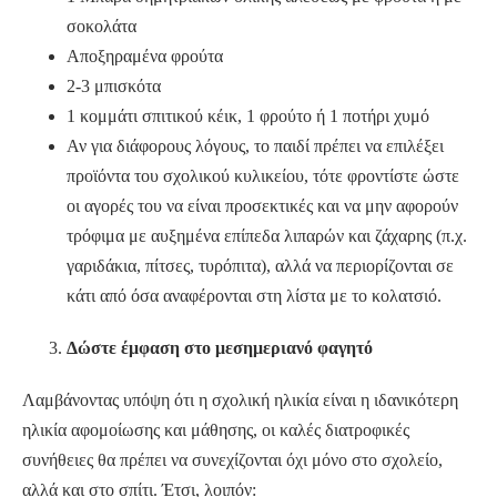
σοκολάτα
Αποξηραμένα φρούτα
2-3 μπισκότα
1 κομμάτι σπιτικού κέικ, 1 φρούτο ή 1 ποτήρι χυμό
Αν για διάφορους λόγους, το παιδί πρέπει να επιλέξει
προϊόντα του σχολικού κυλικείου, τότε φροντίστε ώστε
οι αγορές του να είναι προσεκτικές και να μην αφορούν
τρόφιμα με αυξημένα επίπεδα λιπαρών και ζάχαρης (π.χ.
γαριδάκια, πίτσες, τυρόπιτα), αλλά να περιορίζονται σε
κάτι από όσα αναφέρονται στη λίστα με το κολατσιό.
Δώστε έμφαση στο μεσημεριανό φαγητό
Λαμβάνοντας υπόψη ότι η σχολική ηλικία είναι η ιδανικότερη
ηλικία αφομοίωσης και μάθησης, οι καλές διατροφικές
συνήθειες θα πρέπει να συνεχίζονται όχι μόνο στο σχολείο,
αλλά και στο σπίτι. Έτσι, λοιπόν: