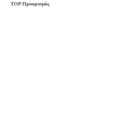
TOP Προορισμός