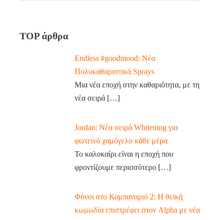
TOP άρθρα
Endless #goodmood: Νέα
Πολυκαθαριστικά Sprays
Μια νέα εποχή στην καθαριότητα, με τη
νέα σειρά
[…]
Jordan: Νέα σειρά Whitening για
φωτεινό χαμόγελο κάθε μέρα
Το καλοκαίρι είναι η εποχή που
φροντίζουμε περισσότερο
[…]
Φόνοι στο Καμπαναριό 2: Η θεϊκή
κωμωδία επιστρέφει στον Alpha με νέα