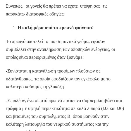
Συνεπώς, οι γονείς θα πρέπει να έχετε υπόψη σας τις
παρακάτω διατροφικές οδηγίες:
Η καλή μέρα από το πρωινό φαίνεται!
Το πρωινό αποτελεί το πιο σημαντικό γεύμα, εφόσον
συμβάλλει στην αναπλήρωση των αποθηκών ενέργειας, οι
οποίες είναι περιορισμένες όταν ξυπνάμε:
-Συνίσταται η κατανάλωση τροφίμων πλούσιων σε
υδατάνθρακες, τα οποία εφοδιάζουν τον εγκέφαλο με το
καλύτερο καύσιμο, τη γλυκόζη.
-Επιπλέον, ένα σωστό πρωινό πρέπει να συμπεριλαμβάνει και
τρόφιμα με υψηλή περιεκτικότητα σε καλά λιπαρά (Ω3 και Ω6)
και βιταμίνες του συμπλέγματος Β, όπου βοηθούν στην
καλύτερη λειτουργία του νευρικού συστήματος και την