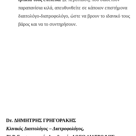
παραπανίσια κιλά, απευθυνθείτε σε κάποιον επιστήμονα
διαιτολόγο-διατροφολόγο, ώστε να βρουν το ιδανικό τους
βάρος και να το συντηρήσουν.
Dr. ΔΗΜΗΤΡΗΣ ΓΡΗΓΟΡΑΚΗΣ
Κλινικός Διαιτολόγος – Διατροφολόγος,