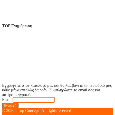
TOP Ενημέρωση
Εγγραφείτε στον κατάλογό μας και θα λαμβάνετε το περιοδικό μας
κάθε μήνα εντελώς δωρεάν. Συμπληρώστε το email σας και
πατήστε εγγραφή.
Email
© 2026 - Top Concept | All rights reserved