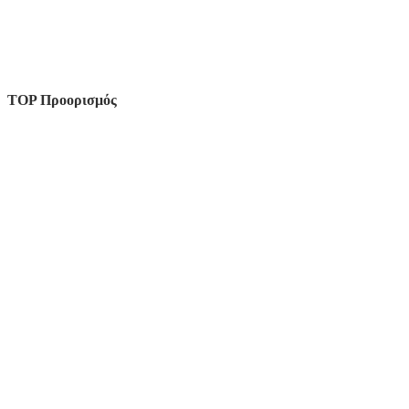
TOP Προορισμός