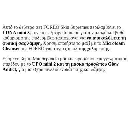
Αυτό το δεύτερο σετ FOREO Skin Supremes περιλαμβάνει το
LUNA mini 3
, την κατ’ εξοχήν συσκευή για τον απαλό και βαθύ
καθαρισμό της επιδερμίδας ταυτόχρονα, για
να αποκαλύψετε τη
φυσική σας λάμψη.
Χρησιμοποιήστε το μαζί με το
Microfoam
Cleanser
της FOREO για στιγμές απόλυτης χαλάρωσης.
Επόμενο βήμα; Μια θεραπεία μάσκας προσώπου επαγγελματικού
επιπέδου με το
UFO mini 2 και τη μάσκα προσώπου Glow
Addict,
για μια έξτρα πινελιά ενυδάτωσης και λάμψης.