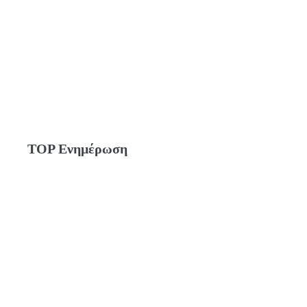
TOP Ενημέρωση