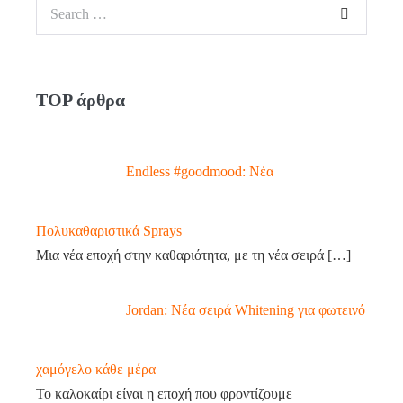
Search
for:
TOP άρθρα
Endless #goodmood: Νέα
Πολυκαθαριστικά Sprays
Μια νέα εποχή στην καθαριότητα, με τη νέα σειρά
[…]
Jordan: Νέα σειρά Whitening για φωτεινό
χαμόγελο κάθε μέρα
Το καλοκαίρι είναι η εποχή που φροντίζουμε