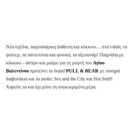
Νέα σχέδια, παιχνιδιάρικη διάθεση και κόκκινο… στα t-shirt, τα
φούτερ, τα παντελόνια και φυσικά, τα αξεσουάρ! Παιχνίδια με
κόκκινο – άσπρο και μαύρο για τη γιορτή του
Αγίου
Βαλεντίνου
προτείνει το brand
PULL &
BEAR
με πονηρά
διαβολάκια και τα motto: Sex and the City και Hot Stuff!
Χαρείτε τα και όχι μόνο τη συγκεκριμένη μέρα.