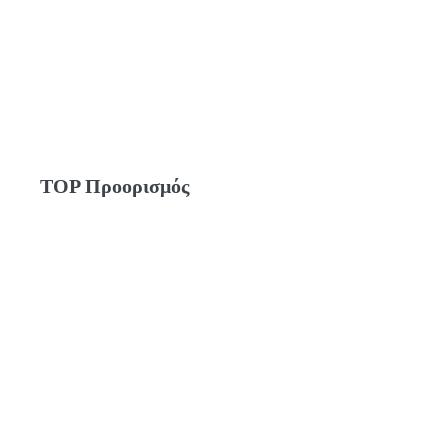
TOP Προορισμός