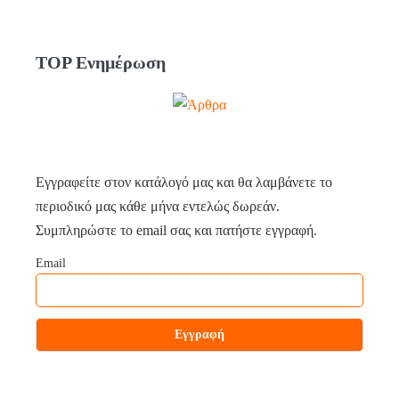
TOP Ενημέρωση
Εγγραφείτε στον κατάλογό μας και θα λαμβάνετε το
περιοδικό μας κάθε μήνα εντελώς δωρεάν.
Συμπληρώστε το email σας και πατήστε εγγραφή.
Email