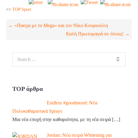
>>
TOP Sport
← «Πασχα με το Mega» και τον Νίκο Κουρκούλη
Καλή Πρωτομαγιά σε όλους! →
TOP άρθρα
Endless #goodmood: Νέα
Πολυκαθαριστικά Sprays
Μια νέα εποχή στην καθαριότητα, με τη νέα σειρά
[…]
Jordan: Νέα σειρά Whitening για