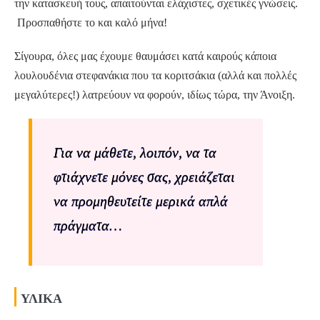
την κατασκευή τους, απαιτούνται ελάχιστες, σχετικές γνώσεις.
Προσπαθήστε το και καλό μήνα!
Σίγουρα, όλες μας έχουμε θαυμάσει κατά καιρούς κάποια
λουλουδένια στεφανάκια που τα κοριτσάκια (αλλά και πολλές
μεγαλύτερες!) λατρεύουν να φορούν, ιδίως τώρα, την Άνοιξη.
Για να μάθετε, λοιπόν, να τα
φτιάχνετε μόνες σας, χρειάζεται
να προμηθευτείτε μερικά απλά
πράγματα…
ΥΛΙΚΑ