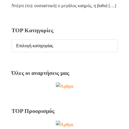
Ντέρτι (το): ουσιαστικό|| ο μεγάλος καημός, η βαθιά
[…]
TOP Κατηγορίες
Όλες οι αναρτήσεις μας
TOP Προορισμός