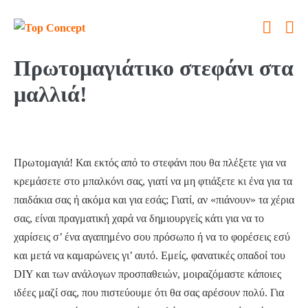
Πρωτομαγιάτικο στεφάνι στα
μαλλιά!
Πρωτομαγιά! Και εκτός από το στεφάνι που θα πλέξετε για να
κρεμάσετε στο μπαλκόνι σας, γιατί να μη φτιάξετε κι ένα για τα
παιδάκια σας ή ακόμα και για εσάς; Γιατί, αν «πιάνουν» τα χέρια
σας, είναι πραγματική χαρά να δημιουργείς κάτι για να το
χαρίσεις σ’ ένα αγαπημένο σου πρόσωπο ή να το φορέσεις εσύ
και μετά να καμαρώνεις γι’ αυτό. Εμείς, φανατικές οπαδοί του
DIY και των ανάλογων προσπαθειών, μοιραζόμαστε κάποιες
ιδέες μαζί σας, που πιστεύουμε ότι θα σας αρέσουν πολύ. Για