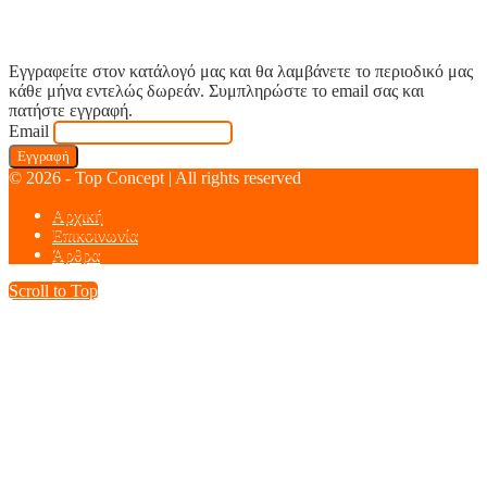
Εγγραφείτε στον κατάλογό μας και θα λαμβάνετε το περιοδικό μας
κάθε μήνα εντελώς δωρεάν. Συμπληρώστε το email σας και
πατήστε εγγραφή.
Email
© 2026 - Top Concept | All rights reserved
Αρχική
Επικοινωνία
Άρθρα
Scroll to Top