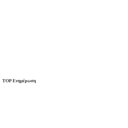
TOP Ενημέρωση