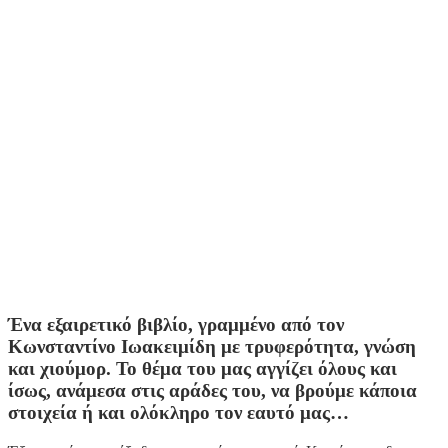
Ένα εξαιρετικό βιβλίο, γραμμένο από τον
Κωνσταντίνο Ιωακειμίδη με τρυφερότητα, γνώση
και χιούμορ. Το θέμα του μας αγγίζει όλους και
ίσως, ανάμεσα στις αράδες του, να βρούμε κάποια
στοιχεία ή και ολόκληρο τον εαυτό μας…