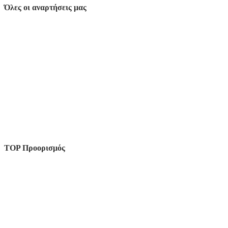
Όλες οι αναρτήσεις μας
TOP Προορισμός