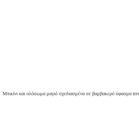
Μπικίνι και ολόσωμα μαγιό σχεδιασμένα σε βαμβακερό ύφασμα terry