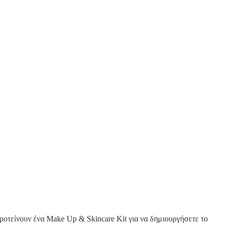
τείνουν ένα Make Up & Skincare Kit για να δημιουργήσετε το