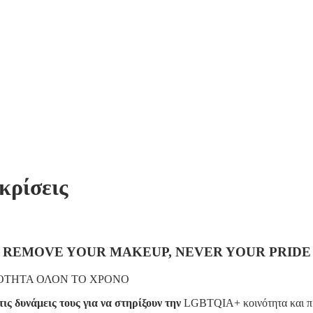
κρίσεις
REMOVE YOUR MAKEUP, NEVER YOUR PRIDE
ΝΟΤΗΤΑ ΟΛΟΝ ΤΟ ΧΡΟΝΟ
τις δυνάμεις τους για να στηρίξουν την
LGBTQIA+ κοινότητα και προ