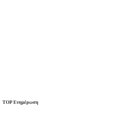
TOP Ενημέρωση