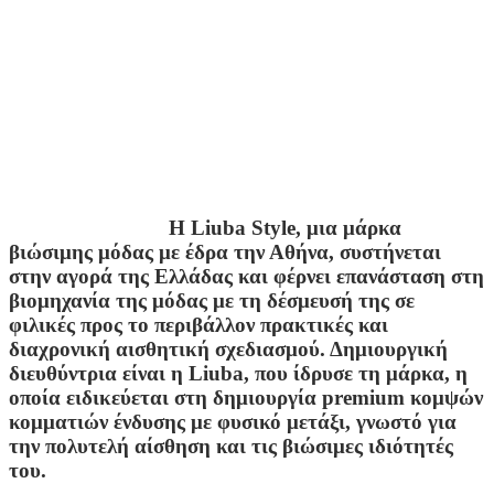
Η Liuba Style, μια μάρκα
βιώσιμης μόδας με έδρα την Αθήνα, συστήνεται
στην αγορά της Ελλάδας και φέρνει επανάσταση στη
βιομηχανία της μόδας με τη δέσμευσή της σε
φιλικές προς το περιβάλλον πρακτικές και
διαχρονική αισθητική σχεδιασμού. Δημιουργική
διευθύντρια είναι η Liuba, που ίδρυσε τη μάρκα, η
οποία ειδικεύεται στη δημιουργία premium κομψών
κομματιών ένδυσης με φυσικό μετάξι, γνωστό για
την πολυτελή αίσθηση και τις βιώσιμες ιδιότητές
του.