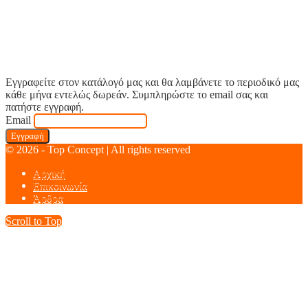
Εγγραφείτε στον κατάλογό μας και θα λαμβάνετε το περιοδικό μας
κάθε μήνα εντελώς δωρεάν. Συμπληρώστε το email σας και
πατήστε εγγραφή.
Email
© 2026 - Top Concept | All rights reserved
Αρχική
Επικοινωνία
Άρθρα
Scroll to Top