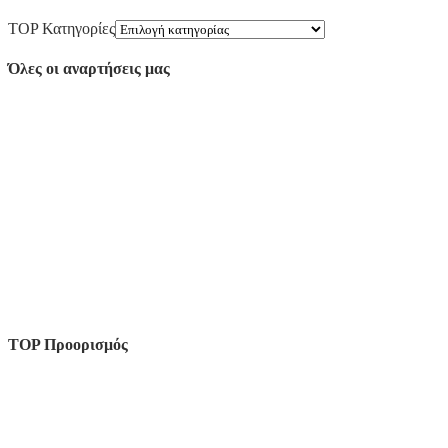
TOP Κατηγορίες
Όλες οι αναρτήσεις μας
TOP Προορισμός