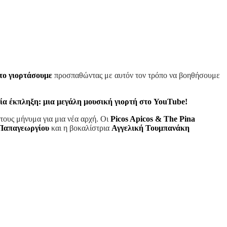
 το γιορτάσουμε
προσπαθώντας με αυτόν τον τρόπο να βοηθήσουμε
ία έκπληξη:
μια μεγάλη μουσική γιορτή στο
YouTube
!
τους μήνυμα για μια νέα αρχή. Οι
Picos Apicos & The Pina
Παπαγεωργίου
και η βοκαλίστρια
Αγγελική Τουμπανάκη