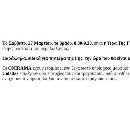
Το Σάββατο, 27 Μαρτίου, το
βράδυ, 8.30-9.30,
είναι
η Ώρα Της Γ
στην προστασία του περιβάλλοντος.
Παράλληλα, ειδικά για
την Ώρα της Γης,
την ώρα που θα είναι 
Οι
ONIRAMA
έχουν ετοιμάσει ένα ξεχωριστό unplugged μουσικό 
Coladas
επιλέγουν δύο επιτυχίες τους και τραγουδούν, υπό συνθήκε
ενισχύουν την πρωτοβουλία με δύο ανέκδοτα τραγούδια τους.