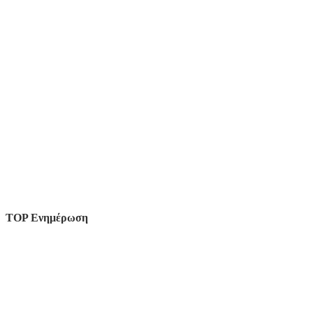
TOP Ενημέρωση