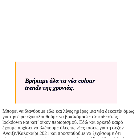
Βρήκαμε όλα τα νέα colour
trends της χρονιάς.
Μπορεί να διανύουμε εδώ και λίγες ημέρες μια νέα δεκαετία όμως
για την ώρα εξακολουθούμε να βρισκόμαστε σε καθεστώς
lockdown και κατ’ οίκον περιορισμού. Εδώ και αρκετό καιρό
έχουμε αρχίσει να βλέπουμε όλες τις νέες τάσεις για τη σεζόν
Άνοιξη/Καλοκαίρι 2021 και προσπαθούμε να ξεχάσουμε ότι