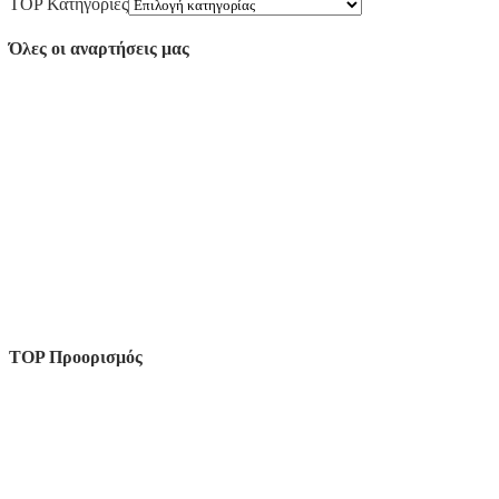
TOP Κατηγορίες
Όλες οι αναρτήσεις μας
TOP Προορισμός