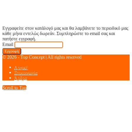
Εγγραφείτε στον κατάλογό μας και θα λαμβάνετε το περιοδικό μας
κάθε μήνα εντελώς δωρεάν. Συμπληρώστε το email σας και
πατήστε εγγραφή.
Email
© 2026 - Top Concept | All rights reserved
Αρχική
Επικοινωνία
Άρθρα
Scroll to Top