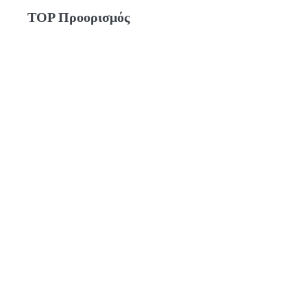
TOP Προορισμός