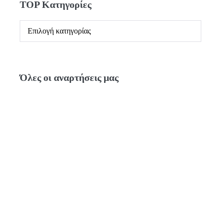
TOP Κατηγορίες
Όλες οι αναρτήσεις μας