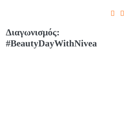
Διαγωνισμός:
#BeautyDayWithNivea