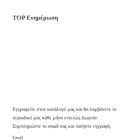
TOP Ενημέρωση
Εγγραφείτε στον κατάλογό μας και θα λαμβάνετε το
περιοδικό μας κάθε μήνα εντελώς δωρεάν.
Συμπληρώστε το email σας και πατήστε εγγραφή.
Email