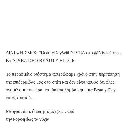
ΔΙΑΓΩΝΙΣΜΟΣ #BeautyDayWithNIVEA στο @NiveaGreece
By NIVEA DEO BEAUTY ELIXIR
Το περασμένο διάστημα αφιερώσαμε χρόνο στην περιποίηση
της επιδερμίδας μας στο σπίτι και δεν είναι κρυφό ότι όλες
αναμέναμε την ώρα που θα απολαμβάναμε μια Beauty Day,
εκτός σπιτιού…
Με φροντίδα, όπως μας αξίζει… από
την κορφή έως τα νύχια!