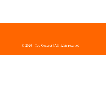
© 2026 - Top Concept | All rights reserved